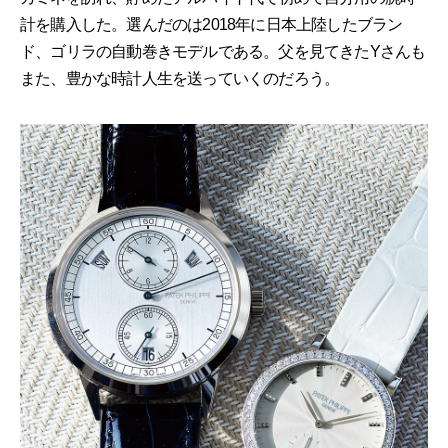
計を購入した。選んだのは2018年に日本上陸したブラン
ド、ゴリラの自動巻きモデルである。父を見てきたYさんも
また、豊かな時計人生を送っていくのだろう。