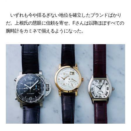
いずれも今や揺るぎない地位を確立したブランドばかり
だ。上根氏の慧眼に信頼を寄せ、Fさんは以降ほぼすべての
腕時計をカミネで揃えるようになった。