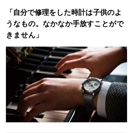
「自分で修理をした時計は子供のよ
うなもの。なかなか手放すことがで
きません」