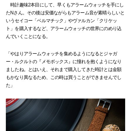
時計趣味2本目にして、早くもアラームウォッチを手にし
たNさん。その後は安価ながらもアラーム音が素晴らしいと
いうセイコー「ベルマチック」やヴァルカン「クリケッ
ト」を購入するなど、アラームウォッチの世界にのめり込
んでいくことになる。
「やはりアラームウォッチを集めるようになるとジャガ
ー・ルクルトの『メモボックス』に憧れを抱くようになり
ましたね。とはいえ、それまで購入してきた時計とは金額
もかなり異なるため、この時は買うことができませんでし
た」