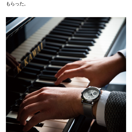
もらった。