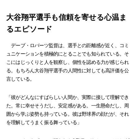
大谷翔平選手も信頼を寄せる心温ま
るエピソード
デーブ・ロバーツ監督は、選手との距離感が近く、コミ
ュニケーションを積極的にとることでも知られている。そ
こにはじっくりと人を観察し、個性を認める力が感じられ
る。もちろん大谷翔平選手の人間性に対しても高評価を公
言している。
「彼がどんなにすばらしい人間か、実際に接して理解でき
た。常に幸せそうだし、安定感がある。一生懸命だし、周
囲から学ぶ姿勢も持っている。彼は野球界の顔だが、それ
を理解してうまく振る舞っている」