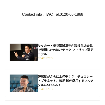
Contact info：IWC Tel.0120-05-1868
サッカー・長谷部誠選手が現役引退会見
で着用したのはパテック フィリップ限定
モデル
FEATURES
好感度がさらに上昇中！？ チョコレー
トプラネット、松尾 駿が愛用するフルメ
タルG-SHOCK！
FEATURES