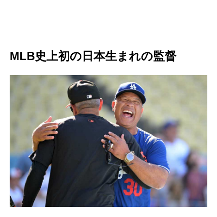
MLB史上初の日本生まれの監督