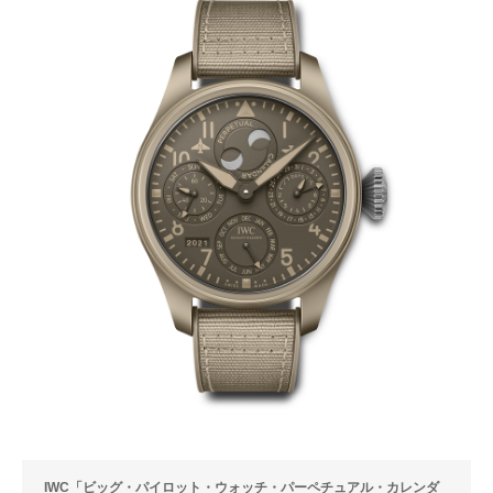
IWC「ビッグ・パイロット・ウォッチ・パーペチュアル・カレンダ