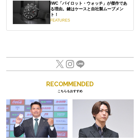
IWC「パイロット・ウォッチ」が傑作であ
る理由。鍵はケースと自社製ムーブメン
ト！
FEATURES
RECOMMENDED
こちらもおすすめ