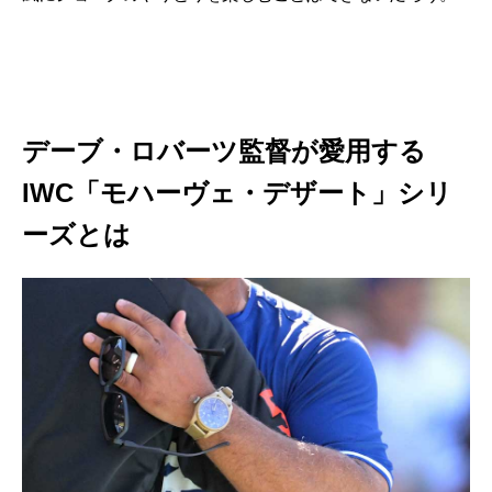
デーブ・ロバーツ監督が愛用する
IWC「モハーヴェ・デザート」シリ
ーズとは