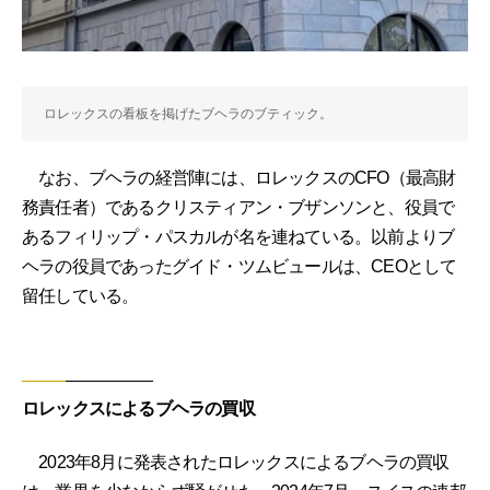
ロレックスの看板を掲げたブヘラのブティック。
なお、ブヘラの経営陣には、ロレックスのCFO（最高財
務責任者）であるクリスティアン・ブザンソンと、役員で
あるフィリップ・パスカルが名を連ねている。以前よりブ
ヘラの役員であったグイド・ツムビュールは、CEOとして
留任している。
ロレックスによるブヘラの買収
2023年8月に発表されたロレックスによるブヘラの買収