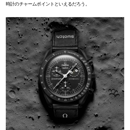
時計のチャームポイントといえるだろう。