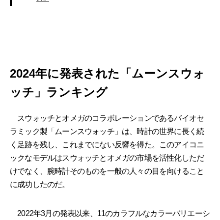
2024年に発表された「ムーンスウォ
ッチ」ランキング
スウォッチとオメガのコラボレーションであるバイオセ
ラミック製「ムーンスウォッチ」は、時計の世界に長く続
く足跡を残し、これまでにない反響を得た。このアイコニ
ックなモデルはスウォッチとオメガの市場を活性化しただ
けでなく、腕時計そのものを一般の人々の目を向けること
に成功したのだ。
2022年3月の発表以来、11のカラフルなカラーバリエーシ