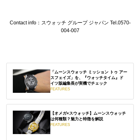
Contact info：スウォッチ グループ ジャパン Tel.0570-
004-007
「ムーンスウォッチ ミッション トゥ アー
スフェイズ」を、『ウォッチタイム』ド
イツ版編集長が実機でチェック
FEATURES
【オメガ×スウォッチ】ムーンスウォッチ
は何種類？魅力と特徴を解説
FEATURES