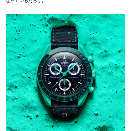
なっているだろう。