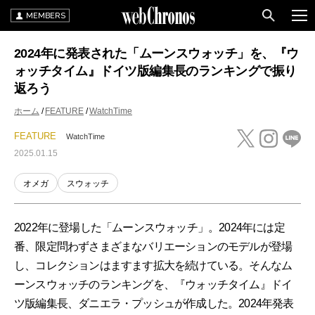
MEMBERS
2024年に発表された「ムーンスウォッチ」を、『ウ
ォッチタイム』ドイツ版編集長のランキングで振り
返ろう
ホーム
FEATURE
WatchTime
FEATURE
WatchTime
2025.01.15
オメガ
スウォッチ
2022年に登場した「ムーンスウォッチ」。2024年には定
番、限定問わずさまざまなバリエーションのモデルが登場
し、コレクションはますます拡大を続けている。そんなム
ーンスウォッチのランキングを、『ウォッチタイム』ドイ
ツ版編集長、ダニエラ・プッシュが作成した。2024年発表