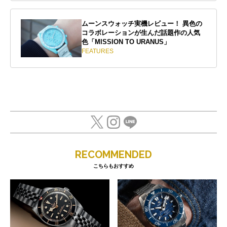
ムーンスウォッチ実機レビュー！ 異色の
コラボレーションが生んだ話題作の人気
色「MISSION TO URANUS」
FEATURES
RECOMMENDED
こちらもおすすめ