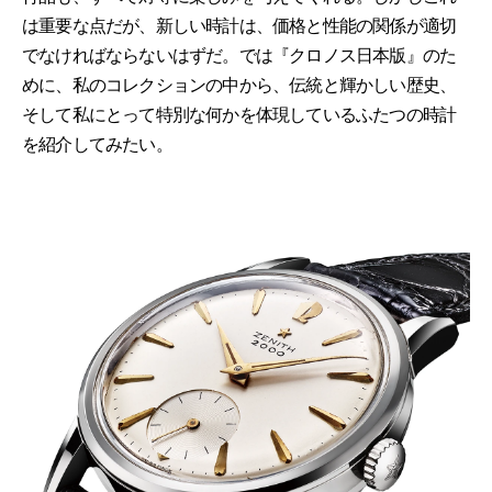
は重要な点だが、新しい時計は、価格と性能の関係が適切
でなければならないはずだ。では『クロノス日本版』のた
めに、私のコレクションの中から、伝統と輝かしい歴史、
そして私にとって特別な何かを体現しているふたつの時計
を紹介してみたい。