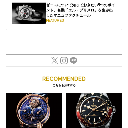
ゼニスについて知っておきたい5つのポイ
ント。名機「エル・プリメロ」を生み出
したマニュファクチュール
FEATURES
RECOMMENDED
こちらもおすすめ