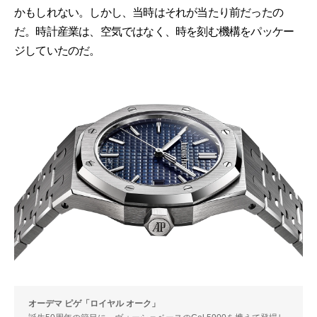
かもしれない。しかし、当時はそれが当たり前だったの
だ。時計産業は、空気ではなく、時を刻む機構をパッケー
ジしていたのだ。
オーデマ ピゲ「ロイヤル オーク」