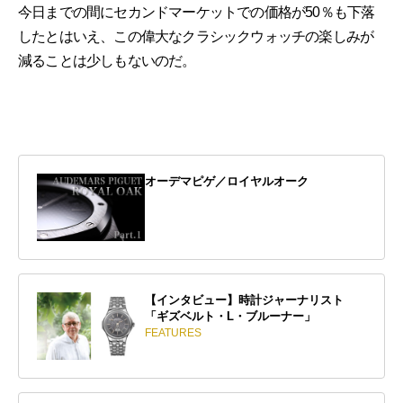
今日までの間にセカンドマーケットでの価格が50％も下落
したとはいえ、この偉大なクラシックウォッチの楽しみが
減ることは少しもないのだ。
オーデマピゲ／ロイヤルオーク
【インタビュー】時計ジャーナリスト
「ギズベルト・L・ブルーナー」
FEATURES