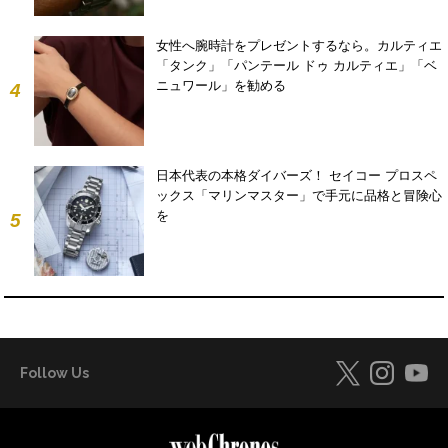
女性へ腕時計をプレゼントするなら。カルティエ
「タンク」「パンテール ドゥ カルティエ」「ベ
ニュワール」を勧める
4
日本代表の本格ダイバーズ！ セイコー プロスペ
ックス「マリンマスター」で手元に品格と冒険心
を
5
Follow Us