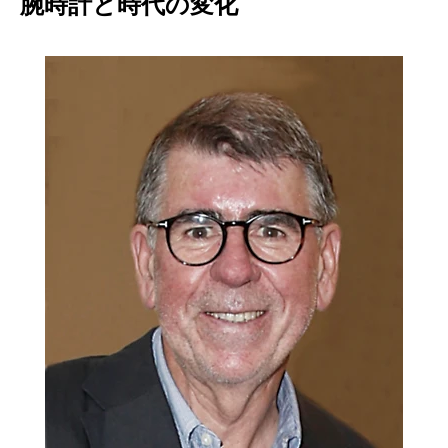
腕時計と時代の変化