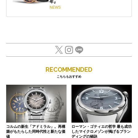
年』
NEWS
RECOMMENDED
こちらもおすすめ
コルムの新生「アドミラル」。再構
ローマン・ゴティエの哲学 最も成功
築がもたらした同時代性と新たな価
したマイクロメゾンが掲げるブラン
値
ディングの秘訣