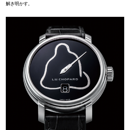
解き明かす。