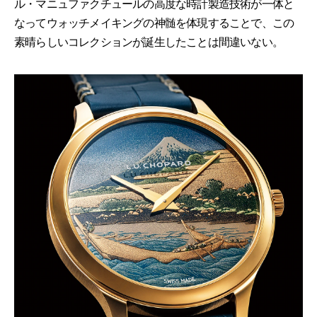
ル・マニュファクチュールの高度な時計製造技術が一体と
なってウォッチメイキングの神髄を体現することで、この
素晴らしいコレクションが誕生したことは間違いない。