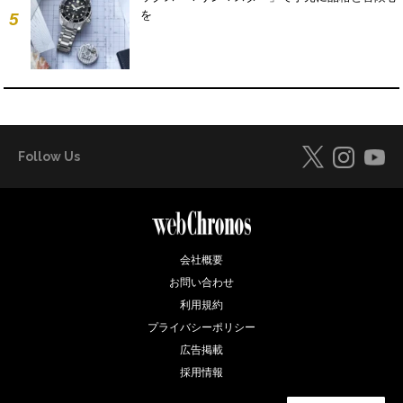
を
5
Follow Us
会社概要
お問い合わせ
利用規約
プライバシーポリシー
広告掲載
採用情報