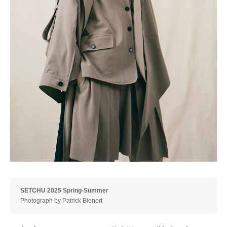
SETCHU 2025 Spring-Summer
Photograph by Patrick Bienert