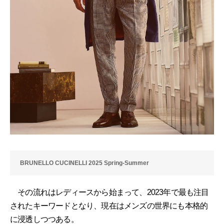
BRUNELLO CUCINELLI 2025 Spring-Summer
その流れはレディースから始まって、2023年で最も注目
されたキーワードとなり、現在はメンズの世界にも本格的
に浸透しつつある。