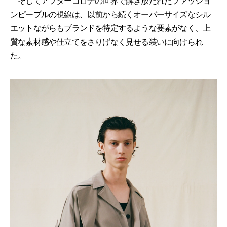
そしてアフターコロナの世界で解き放たれたファッショ
ンピープルの視線は、以前から続くオーバーサイズなシル
エットながらもブランドを特定するような要素がなく、上
質な素材感や仕立てをさりげなく見せる装いに向けられ
た。