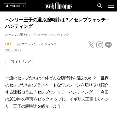
MEMBERS
ヘンリー王子の選ぶ腕時計は？／セレブウォッチ・
ハンティング
ホーム
LIFE
セレブウォッチ・ハンティング
LIFE
セレブウォッチ・ハンティング
2018.10.19
ブライトリング
一流のセレブたちは一体どんな腕時計を選ぶのか？ 世界
のセレブたちのプライベートなワンシーンを切り取り紹介
する連載コラム「セレブウォッチ・ハンティング」。今回
は2014年の写真をピックアップし、イギリス王室よりヘン
リー王子の腕時計を紹介しよう！