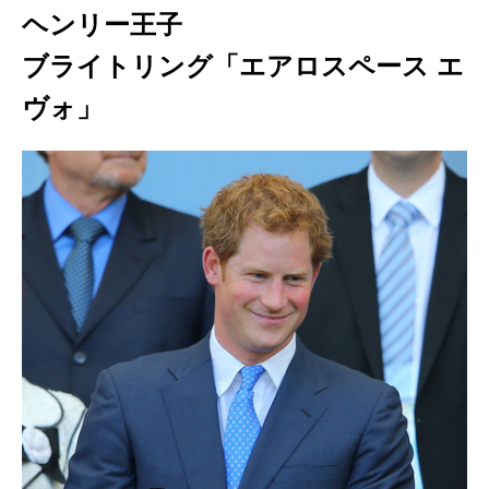
ヘンリー王子
ブライトリング「エアロスペース エ
ヴォ」