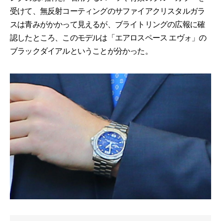
受けて、無反射コーティングのサファイアクリスタルガラ
スは青みがかかって見えるが、ブライトリングの広報に確
認したところ、このモデルは「エアロスペース エヴォ」の
ブラックダイアルということが分かった。