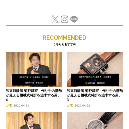
RECOMMENDED
こちらもおすすめ
独立時計師 菊野昌宏「作り手の情熱
独立時計師 菊野昌宏「作り手の情熱
が見える機械式時計を追求する男」
が見える機械式時計を追求する男」
4
3
LIFE
LIFE
2020.04.24
2020.04.22