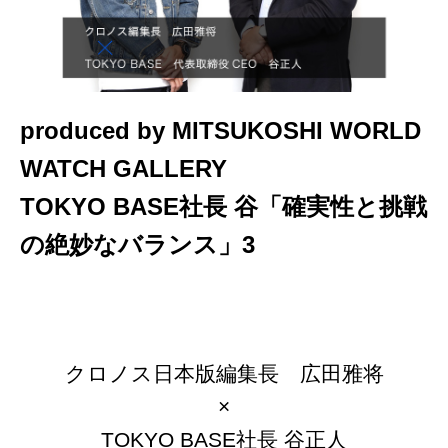
produced by MITSUKOSHI WORLD
WATCH GALLERY
TOKYO BASE社長 谷「確実性と挑戦
の絶妙なバランス」3
クロノス日本版編集長 広田雅将
×
TOKYO BASE社長 谷正人