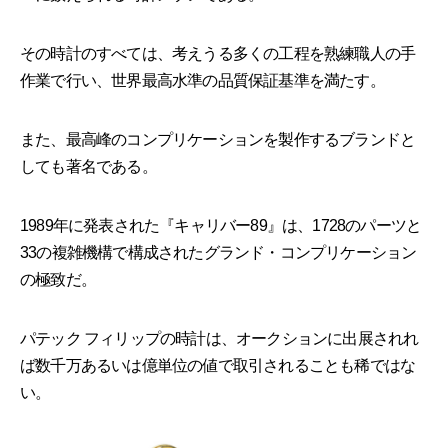
その時計のすべては、考えうる多くの工程を熟練職人の手
作業で行い、世界最高水準の品質保証基準を満たす。
また、最高峰のコンプリケーションを製作するブランドと
しても著名である。
1989年に発表された『キャリバー89』は、1728のパーツと
33の複雑機構で構成されたグランド・コンプリケーション
の極致だ。
パテック フィリップの時計は、オークションに出展されれ
ば数千万あるいは億単位の値で取引されることも稀ではな
い。