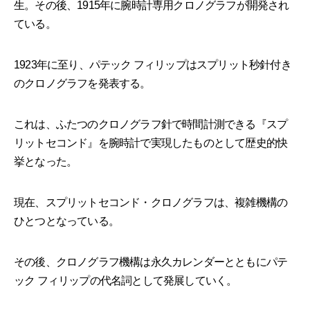
生。その後、1915年に腕時計専用クロノグラフが開発され
ている。
1923年に至り、パテック フィリップはスプリット秒針付き
のクロノグラフを発表する。
これは、ふたつのクロノグラフ針で時間計測できる『スプ
リットセコンド』を腕時計で実現したものとして歴史的快
挙となった。
現在、スプリットセコンド・クロノグラフは、複雑機構の
ひとつとなっている。
その後、クロノグラフ機構は永久カレンダーとともにパテ
ック フィリップの代名詞として発展していく。