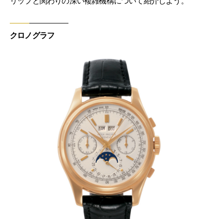
リップと関わりの深い複雑機構について紹介しよう。
クロノグラフ