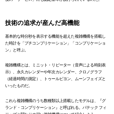
技術の追求が産んだ高機能
基本的な時分秒を表示する機能を超えた複雑機構を搭載し
た時計を「プチコンプリケーション」「コンプリケーショ
ン」と呼ぶ。
複雑機構とは、ミニット・リピーター（音声による時刻表
示）、永久カレンダーや年次カレンダー、クロノグラフ
（経過時間の測定）、トゥールビヨン、ムーンフェイズと
いったものだ。
これら複雑機構のうち数種類以上搭載したモデルは、『グ
ランド・コンプリケーション』と呼ばれる。パテック フィ