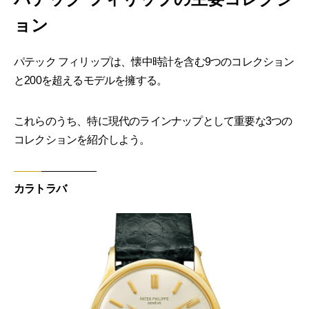
ョン
パテック フィリップは、懐中時計を含む9つのコレクション
と200を超えるモデルを擁する。
これらのうち、特に現代のラインナップとして重要な3つの
コレクションを紹介しよう。
カラトラバ