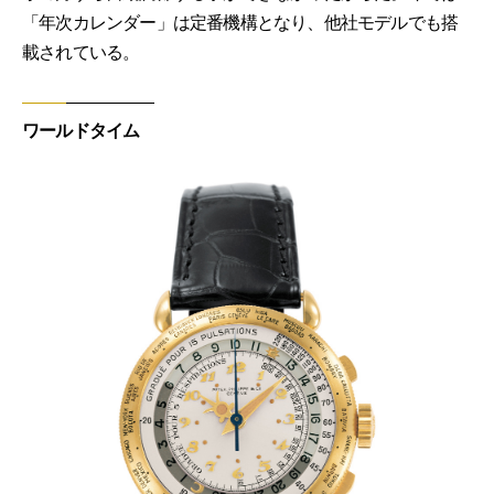
「年次カレンダー」は定番機構となり、他社モデルでも搭
載されている。
ワールドタイム