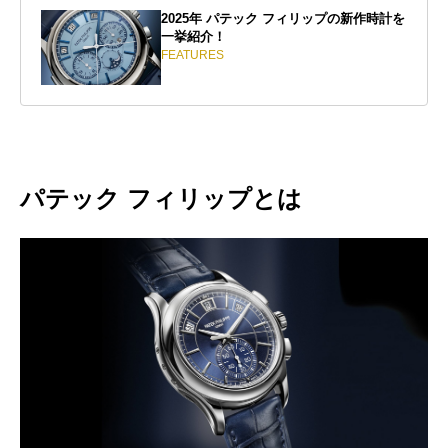
2025年 パテック フィリップの新作時計を
一挙紹介！
FEATURES
パテック フィリップとは