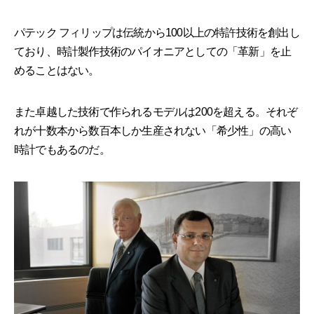
パテック フィリップは伝統から100以上の特許技術を創出し
ており、時計製作技術のパイオニアとしての「革新」を止
めることはない。
また卓越した技術で作られるモデルは200を超える。それぞ
れが十数本から数百本しか生産されない「希少性」の高い
時計でもあるのだ。