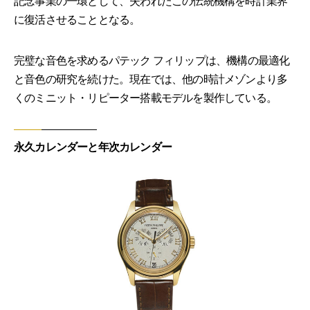
記念事業の一環として、失われたこの伝統機構を時計業界
に復活させることとなる。
完璧な音色を求めるパテック フィリップは、機構の最適化
と音色の研究を続けた。現在では、他の時計メゾンより多
くのミニット・リピーター搭載モデルを製作している。
永久カレンダーと年次カレンダー