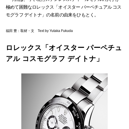
極めて困難なロレックス「オイスター パーペチュアル コス
モグラフ デイトナ」の名前の由来をひもとく。
福田 豊：取材・文 Text by Yutaka Fukuda
ロレックス「オイスター パーペチュ
アル コスモグラフ デイトナ」