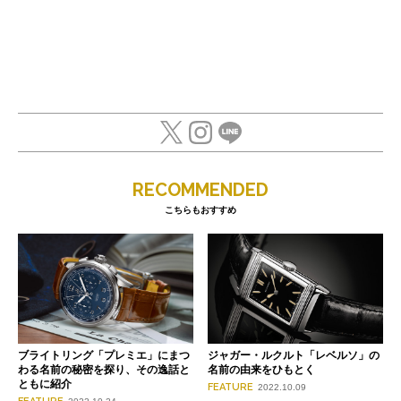
RECOMMENDED
こちらもおすすめ
ブライトリング「プレミエ」にまつ
ジャガー・ルクルト「レベルソ」の
わる名前の秘密を探り、その逸話と
名前の由来をひもとく
ともに紹介
FEATURE
2022.10.09