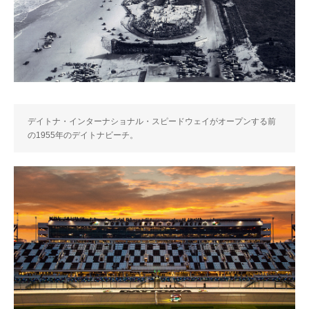
デイトナ・インターナショナル・スピードウェイがオープンする前
の1955年のデイトナビーチ。