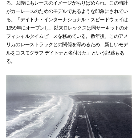
る。以降にもレースのイメージがちりばめられ、この時計
がカーレースのためのモデルであるような印象にされてい
る。「デイトナ・インターナショナル・スピードウェイは
1959年にオープンし、以来ロレックスは同サーキットのオ
フィシャルタイムピースを務めている。数年後、このアメ
リカのレーストラックとの関係を深めるため、新しいモデ
ルをコスモグラフ デイトナと名付けた」という記述もあ
る。