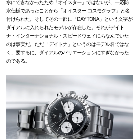
水にできなかったため「オイスター」ではないが、一応防
水仕様であったことから「オイスター コスモグラフ」と名
付けられた。そしてその一部に「DAYTONA」という文字が
ダイアルに入れられたモデルが存在した。それがデイト
ナ・インターナショナル・スピードウェイにちなんでいた
のは事実だ。ただ「デイトナ」というのはモデル名ではな
く、要するに、ダイアルのバリエーションにすぎなかった
のである。