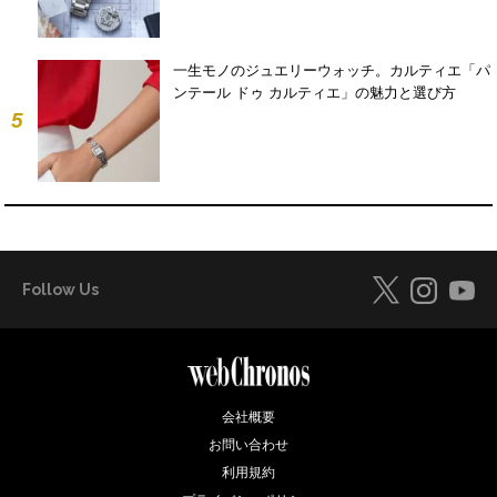
一生モノのジュエリーウォッチ。カルティエ「パ
ンテール ドゥ カルティエ」の魅力と選び方
5
Follow Us
会社概要
お問い合わせ
利用規約