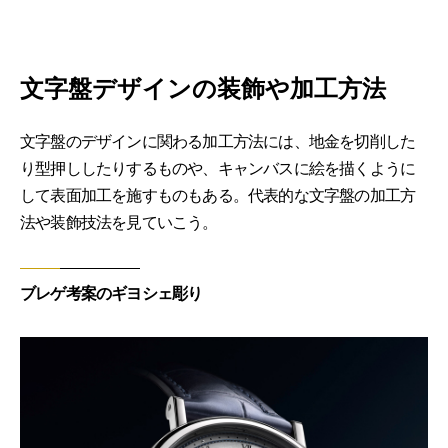
文字盤デザインの装飾や加工方法
文字盤のデザインに関わる加工方法には、地金を切削した
り型押ししたりするものや、キャンバスに絵を描くように
して表面加工を施すものもある。代表的な文字盤の加工方
法や装飾技法を見ていこう。
ブレゲ考案のギヨシェ彫り