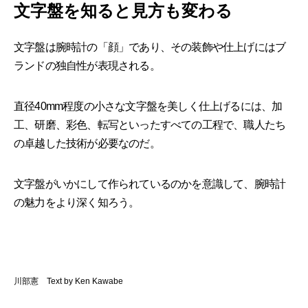
文字盤を知ると見方も変わる
文字盤は腕時計の「顔」であり、その装飾や仕上げにはブ
ランドの独自性が表現される。
直径40mm程度の小さな文字盤を美しく仕上げるには、加
工、研磨、彩色、転写といったすべての工程で、職人たち
の卓越した技術が必要なのだ。
文字盤がいかにして作られているのかを意識して、腕時計
の魅力をより深く知ろう。
川部憲 Text by Ken Kawabe