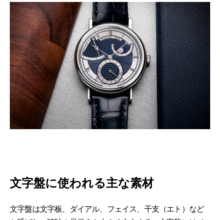
文字盤に使われる主な素材
文字盤は文字板、ダイアル、フェイス、干支（エト）など