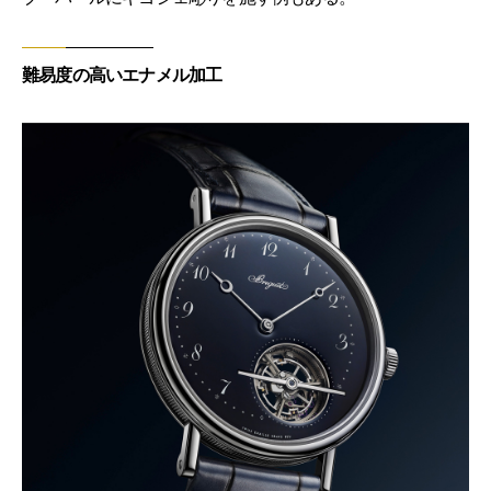
難易度の高いエナメル加工