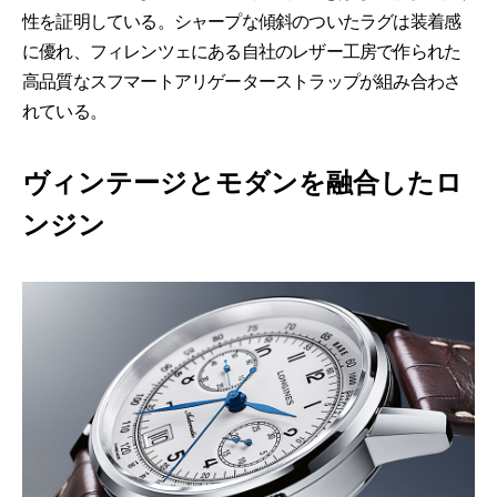
性を証明している。シャープな傾斜のついたラグは装着感
に優れ、フィレンツェにある自社のレザー工房で作られた
高品質なスフマートアリゲーターストラップが組み合わさ
れている。
ヴィンテージとモダンを融合したロ
ンジン