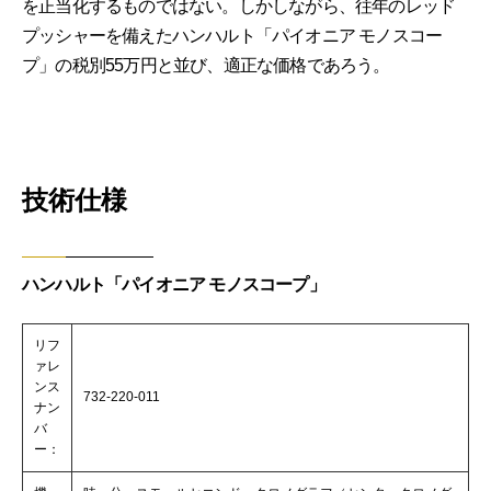
を正当化するものではない。しかしながら、往年のレッド
プッシャーを備えたハンハルト「パイオニア モノスコー
プ」の税別55万円と並び、適正な価格であろう。
技術仕様
ハンハルト「パイオニア モノスコープ」
リフ
ァレ
ンス
732-220-011
ナン
バ
ー：