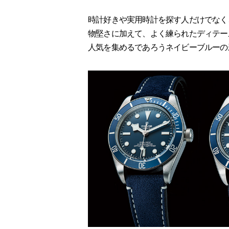
時計好きや実用時計を探す人だけでなく
物堅さに加えて、よく練られたディテー
人気を集めるであろうネイビーブルーの