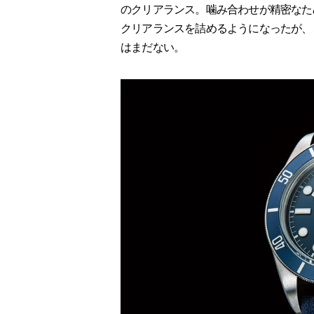
のクリアランス。噛み合わせが精密なた
クリアランスを詰めるようになったが、
はまだない。