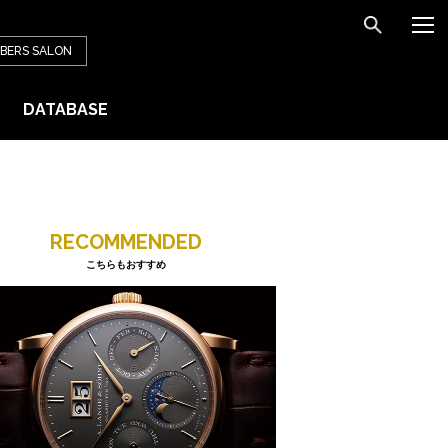
BERS
SALON
DATABASE
RECOMMENDED
こちらもおすすめ