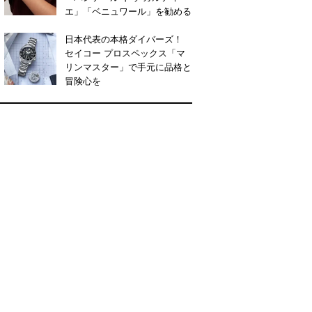
エ」「ベニュワール」を勧める
日本代表の本格ダイバーズ！
セイコー プロスペックス「マ
リンマスター」で手元に品格と
冒険心を