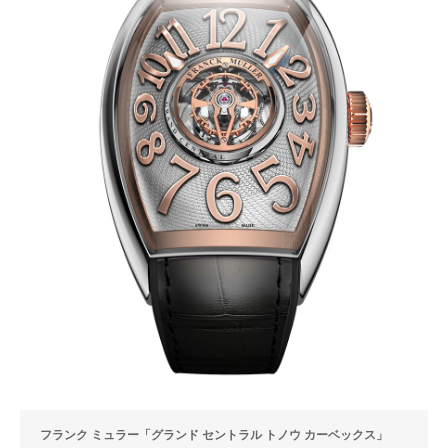
フランク ミュラー「グランド セントラル トノウ カーベックス」