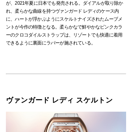
が、2021年夏に日本でも発売される。ダイアルが取り除か
れ、柔らかな曲線を持つヴァンガード レディのケース内
に、ハートが浮かぶようにスケルトナイズされたムーブメ
ントが今作の特徴となる。柔らかなで鮮やかなピンクカラ
ーのクロコダイルストラップは、リゾートでも快適に着用
できるように裏面にラバーが施されている。
ヴァンガード レディ スケルトン