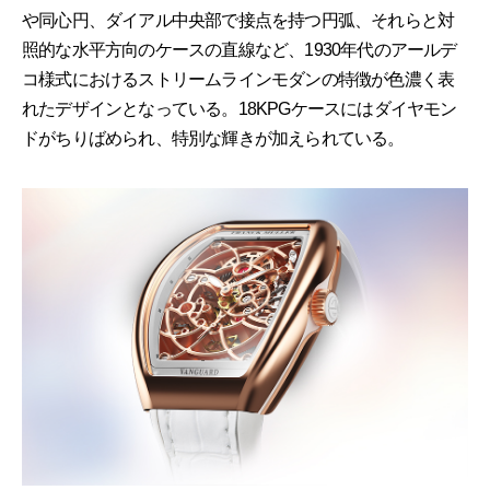
や同心円、ダイアル中央部で接点を持つ円弧、それらと対
照的な水平方向のケースの直線など、1930年代のアールデ
コ様式におけるストリームラインモダンの特徴が色濃く表
れたデザインとなっている。18KPGケースにはダイヤモン
ドがちりばめられ、特別な輝きが加えられている。