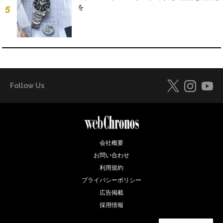
を
5
Follow Us
会社概要
お問い合わせ
利用規約
プライバシーポリシー
広告掲載
採用情報