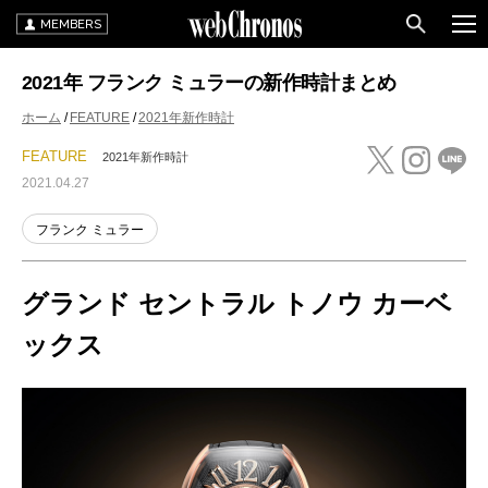
MEMBERS
2021年 フランク ミュラーの新作時計まとめ
ホーム
FEATURE
2021年新作時計
FEATURE
2021年新作時計
2021.04.27
フランク ミュラー
グランド セントラル トノウ カーベ
ックス