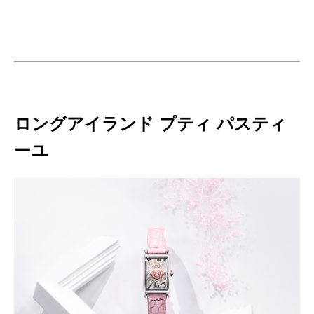
ロングアイランド プティ パスティ
ーユ