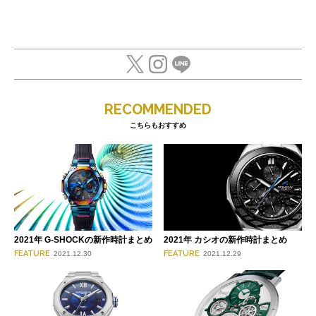
RECOMMENDED
こちらもおすすめ
2021年 G-SHOCKの新作時計まとめ
2021年 カシオの新作時計まとめ
FEATURE
FEATURE
2021.12.30
2021.12.29