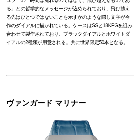
ュラーの「時間は流れるのではなく、飛び越えるものであ
る」との哲学的なメッセージが込められており、飛び越え
る先はひとつではないことを示すかのような隠し文字が今
作のダイアルに描かれている。ケースはSSと18KPGを組み
合わせて製作されており、ブラックダイアルとホワイトダ
イアルの2種類が用意される。共に世界限定50本となる。
ヴァンガード マリナー