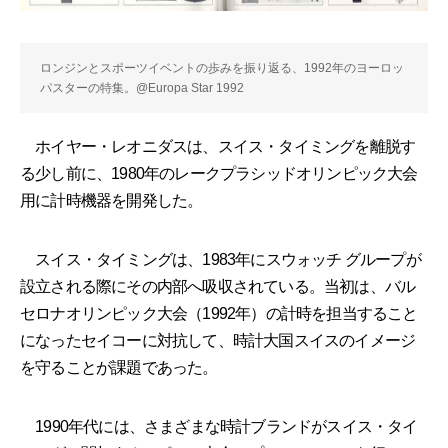
ロンジンとスポーツイベントの歩みを振り返る、1992年のヨーロッ
パスターの特集。@Europa Star 1992
ホイヤー・レオニダスは、スイス・タイミングを離脱す
る少し前に、1980年のレークプラシッドオリンピック大会
用に計時機器を開発した。
スイス・タイミングは、1983年にスウォッチ グループが
設立される際にその内部へ吸収されている。当初は、バル
セロナオリンピック大会（1992年）の計時を担当すること
になったセイコーに対抗して、時計大国スイスのイメージ
を守ることが課題であった。
1990年代には、さまざまな時計ブランドがスイス・タイ