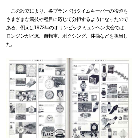
この設立により、各ブランドはタイムキーパーの役割を
さまざまな競技や種目に応じて分担するようになったので
ある。例えば1972年のオリンピックミュンヘン大会では、
ロンジンが水泳、自転車、ボクシング、体操などを担当し
た。