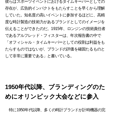
彼らはスポーツイベントにおけるタイムキーパーとしての
存在が、広告的インパクトをもたらすことを早くから理解
していた。知名度の高いイベントに参加するほどに、高精
度な時計製造の技術力があるブランドとしてのイメージを
伝えることができたのだ。1915年、ロンジンの技術責任者
であるアルフレッド・フィスターは、年次報告書の中で
「オフィシャル・タイムキーパーとしての役割は利益をも
たらすものではないが、ブランドの評価を確固たるものと
して非常に重要である」と書いている。
1950年代以降、ブランディングのた
めにオリンピック大会などに参入
特に1950年代以降、多くの時計ブランドが計時機器の完