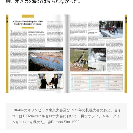
時、オメガの紹介は見られなかった。
1964年のオリンピック東京大会及び1972年の札幌大会のあと、セイ
コーは1992年のバルセロナ大会において、再びオフィシャル・タイ
ムキーパーを務めた。@Europa Star 1993