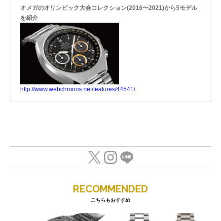
オメガのオリンピック大会コレクション(2016〜2021)から5モデル
を紹介
http://www.webchronos.net/features/44541/
RECOMMENDED
こちらもおすすめ