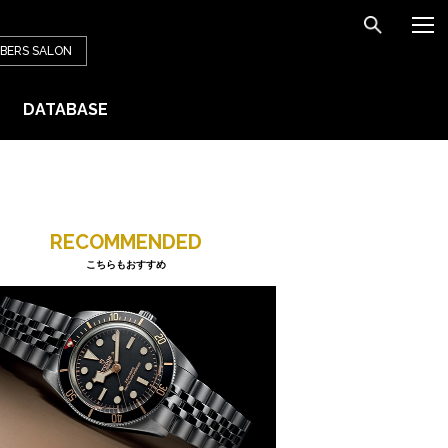
BERS
SALON
DATABASE
RECOMMENDED
こちらもおすすめ