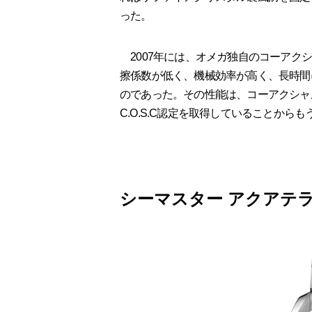
った。
2007年には、オメガ独自のコーアク
擦係数が低く、機械効率が高く、長時間
のであった。その性能は、コーアクシャ
C.O.S.C認定を取得していることから
シーマスター アクアテラ