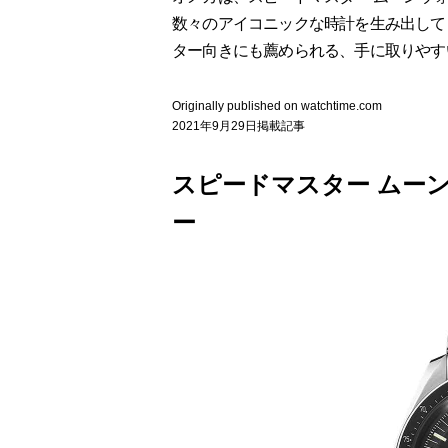
数々のアイコニックな時計を生み出して
ター向きにも薦められる、手に取りやす
Originally published on watchtime.com
2021年9月29日掲載記事
スピードマスター ムーン
ー