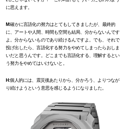
に思えます。
M
:確かに言語化の努力はとてもしてきましたが、最終的
に、アートや人間、時間も空間も結局、分からないんです
よ。分からないものであり続けるんですよ。でも、それで
投げ出したら、言語化する努力をやめてしまったらおしま
いだと思うんです。どこまでも言語化する、理解するとい
う努力をやめてはいけないと。
H
:個人的には、震災後あたりから、分かろう、よりつなが
り続けようという意思を感じるようになりました。