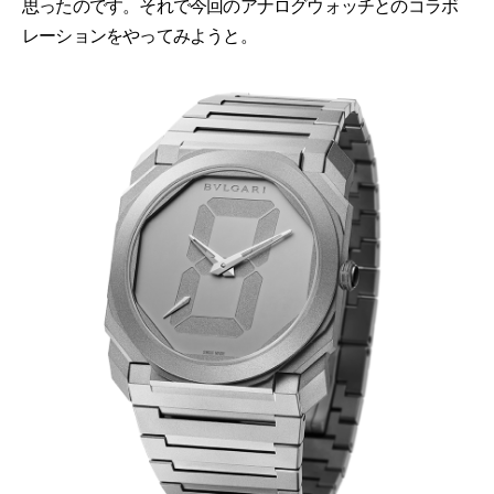
思ったのです。それで今回のアナログウォッチとのコラボ
レーションをやってみようと。