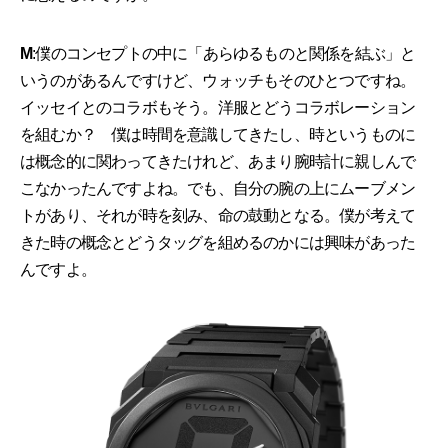
M
:僕のコンセプトの中に「あらゆるものと関係を結ぶ」と
いうのがあるんですけど、ウォッチもそのひとつですね。
イッセイとのコラボもそう。洋服とどうコラボレーション
を組むか？ 僕は時間を意識してきたし、時というものに
は概念的に関わってきたけれど、あまり腕時計に親しんで
こなかったんですよね。でも、自分の腕の上にムーブメン
トがあり、それが時を刻み、命の鼓動となる。僕が考えて
きた時の概念とどうタッグを組めるのかには興味があった
んですよ。