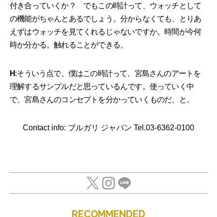
付き合っていくか？ でもこの時計って、ウォッチとして
の機能がちゃんとあるでしょう。分からなくても、とりあ
えずはウォッチを見てくれるじゃないですか。時間が今何
時か分かる。触れることができる。
H
:そういう点で、僕はこの時計って、宮島さんのアートを
理解するサンプルだと思っているんです。使っていく中
で、宮島さんのコンセプトを分かっていくものだ、と。
Contact info: ブルガリ ジャパン Tel.03-6362-0100
RECOMMENDED