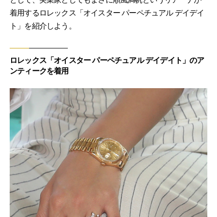
着用するロレックス「オイスター パーペチュアル デイデイ
ト」を紹介しよう。
ロレックス「オイスター パーペチュアル デイデイト」のア
ンティークを着用