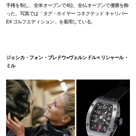
手権を制し、全米オープンで4位、全仏オープンで優勝を飾
った。写真では「タグ・ホイヤー コネクテッド キャリバー
E4 ゴルフエディション」を着用している。
ジェシカ・フォン・ブレドウ=ヴェルンドル × リシャール・
ミル