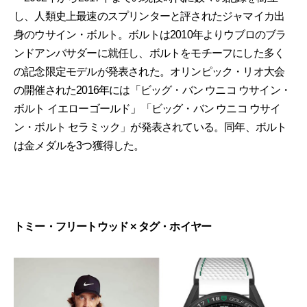
し、人類史上最速のスプリンターと評されたジャマイカ出
身のウサイン・ボルト。ボルトは2010年よりウブロのブラ
ンドアンバサダーに就任し、ボルトをモチーフにした多く
の記念限定モデルが発表された。オリンピック・リオ大会
の開催された2016年には「ビッグ・バン ウニコ ウサイン・
ボルト イエローゴールド」「ビッグ・バン ウニコ ウサイ
ン・ボルト セラミック」が発表されている。同年、ボルト
は金メダルを3つ獲得した。
トミー・フリートウッド × タグ・ホイヤー