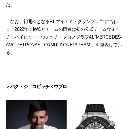
た。
なお、初開催となるF1 マイアミ・グランプリ™ に合わ
せ、2022年にIWCとチームの両者は初の公式チームウォッ
チ「パイロット・ウォッチ・クロノグラフ41 “MERCEDES-
AMG PETRONAS FORMULA ONE™ TEAM”」を発表してい
る。
ノバク・ジョコビッチ × ウブロ