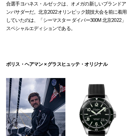
合選手ヨハネス・ルゼックは、オメガの新しいブランドア
ンバサダーだ。北京2022オリンピック競技大会を前に着用
していたのは、「シーマスター ダイバー300M 北京2022」
スペシャルエディションである。
ボリス・ヘアマン × グラスヒュッテ・オリジナル