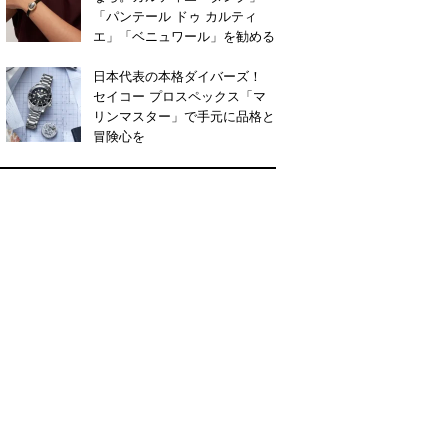
「パンテール ドゥ カルティ
エ」「ベニュワール」を勧める
日本代表の本格ダイバーズ！
セイコー プロスペックス「マ
リンマスター」で手元に品格と
冒険心を