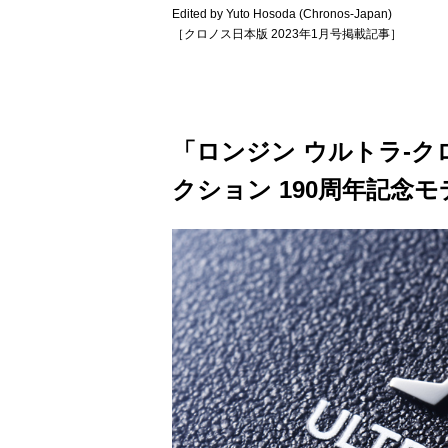
Edited by Yuto Hosoda (Chronos-Japan)
［クロノス日本版 2023年1月号掲載記事］
「ロンジン ウルトラ-ク
クション 190周年記念