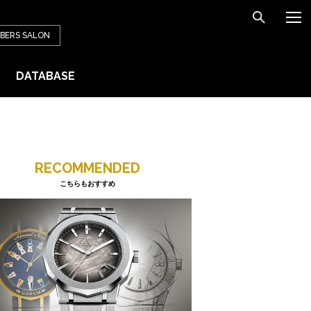
BERS
SALON
DATABASE
RECOMMENDED
こちらもおすすめ