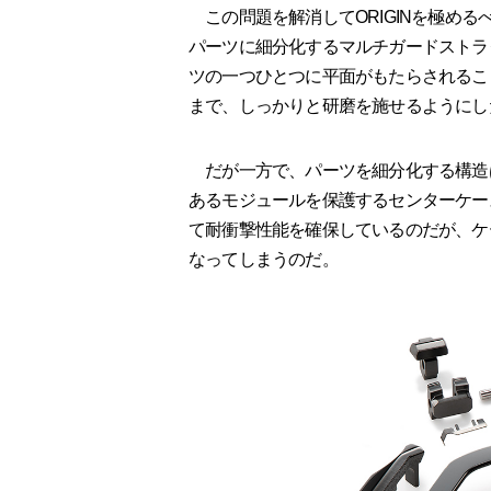
この問題を解消してORIGINを極める
パーツに細分化するマルチガードストラ
ツの一つひとつに平面がもたらされること
まで、しっかりと研磨を施せるようにし
だが一方で、パーツを細分化する構造は弊
あるモジュールを保護するセンターケー
て耐衝撃性能を確保しているのだが、ケ
なってしまうのだ。