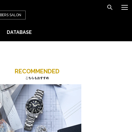
BERS
SALON
DATABASE
RECOMMENDED
こちらもおすすめ