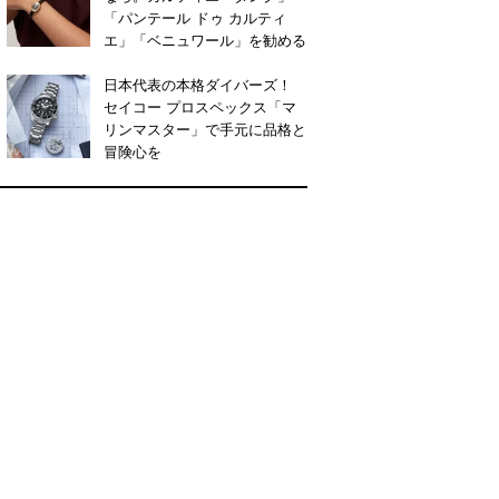
「パンテール ドゥ カルティ
エ」「ベニュワール」を勧める
日本代表の本格ダイバーズ！
セイコー プロスペックス「マ
リンマスター」で手元に品格と
冒険心を