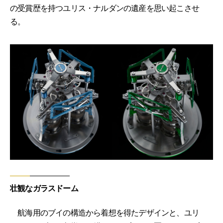
の受賞歴を持つユリス・ナルダンの遺産を思い起こさせ
る。
壮観なガラスドーム
航海用のブイの構造から着想を得たデザインと、ユリ