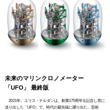
未来のマリンクロノメーター
「UFO」 最終版
2021年、ユリス・ナルダンは、創業175周年を記念し世に
送り出した「UFO」で、時代の最先端に躍り出た。芸術