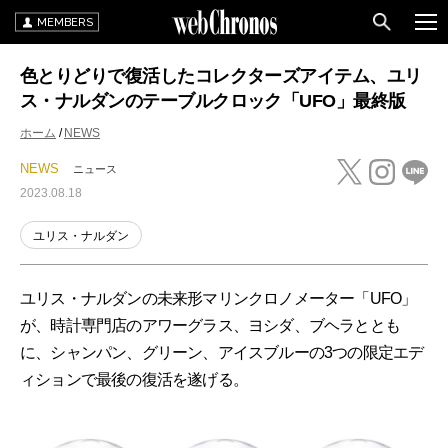
MEMBERS
色とりどりで復活したコレクターズアイテム、ユリ
ス・ナルダンのテーブルクロック「UFO」最終版
ホーム
NEWS
NEWS
ニュース
2023.08.18
ユリス・ナルダン
ユリス・ナルダンの未来形マリンクロノメーター「UFO」
が、時計専門店のアワーグラス、ヨシダ、ブヘラととも
に、シャンパン、グリーン、アイスブルーの3つの限定エデ
ィションで最後の復活を遂げる。