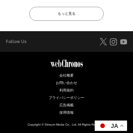
もっと見る
Follow Us
会社概要
お問い合わせ
利用規約
プライバシーポリシー
広告掲載
採用情報
JA
Copyright © Simsum Media Co., Ltd. All Rights Reserved.