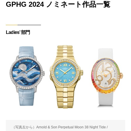
GPHG 2024 ノミネート作品一覧
Ladies’ 部門
（写真左から）Arnold & Son Perpetual Moon 38 Night Tide /