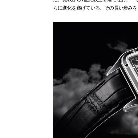
らに進化を遂げている。その長い歩みを