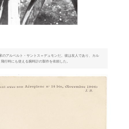
家のアルベルト・サントス＝デュモンだ。彼は友人であり、カル
、飛行時にも使える腕時計の製作を依頼した。