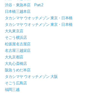
渋谷・東急本店 Part.2
日本橋三越本店
タカシマヤ ウオッチメゾン 東京・日本橋
タカシマヤ ウオッチメゾン 東京・日本橋
大丸東京店
そごう横浜店
松坂屋名古屋店
名古屋三越栄店
大丸京都店
大丸心斎橋店
阪急うめだ本店
タカシマヤ ウオッチメゾン 大阪
そごう広島店
福岡三越