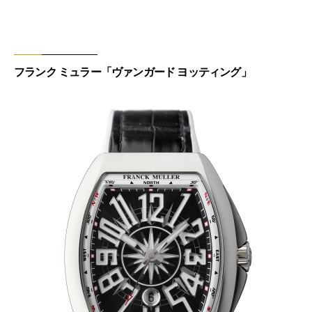
フランク ミュラー「ヴァンガード ヨッティング」