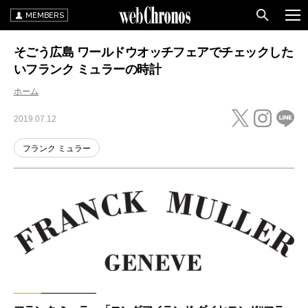
MEMBERS
そごう広島 ワールドウオッチフェアでチェックした
いフランク ミュラーの時計
ホーム
2019.07.12
フランク ミュラー