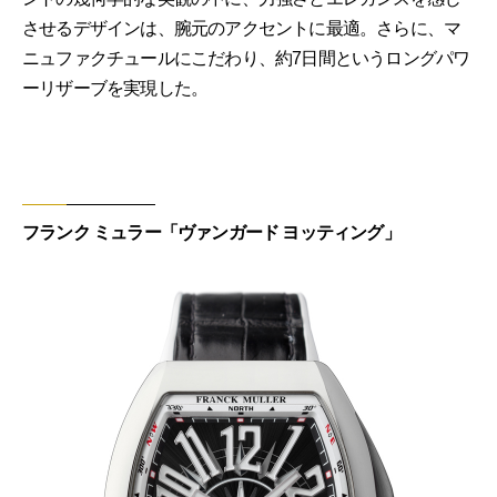
させるデザインは、腕元のアクセントに最適。さらに、マ
ニュファクチュールにこだわり、約7日間というロングパワ
ーリザーブを実現した。
フランク ミュラー「ヴァンガード ヨッティング」