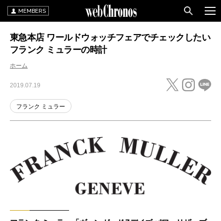
MEMBERS
東急本店 ワールドウォッチフェアでチェックしたい
フランク ミュラーの時計
ホーム
2019.07.19
フランク ミュラー