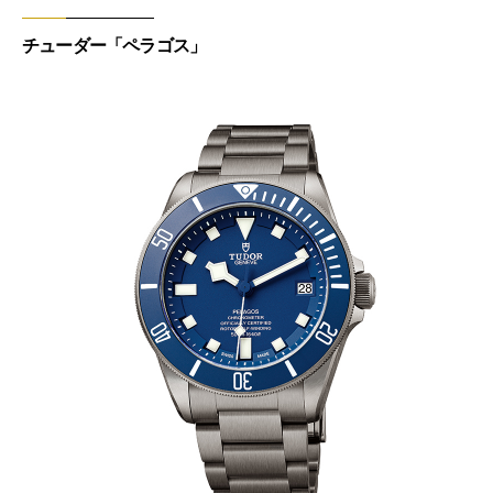
チューダー「ペラゴス」