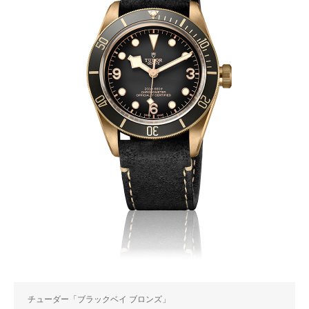
チューダー「ブラックベイ ブロンズ」