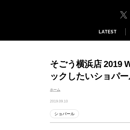
LATEST
そごう横浜店 2019 W
ックしたいショパー
ホーム
2019.09.10
ショパール