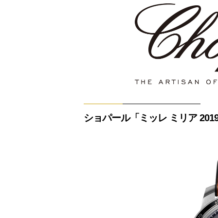
ショパール「ミッレ ミリア 201