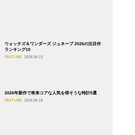
ウォッチズ＆ワンダーズ ジュネーブ 2026の注目作
ランキング10
FEATURE
2026.06.23
2026年新作で将来コアな人気を得そうな時計5選
FEATURE
2026.06.18