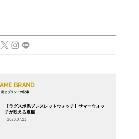
AME BRAND
同じブランドの記事
【ラグスポ系ブレスレットウォッチ】サマーウォッ
チが映える夏服
2026.07.21