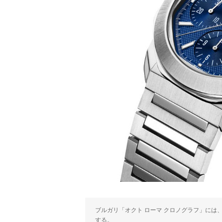
ブルガリ「オクト ローマ クロノグラフ」に
する。