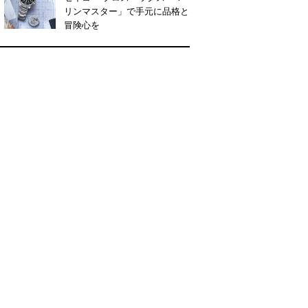
リンマスター」で手元に品格と
冒険心を