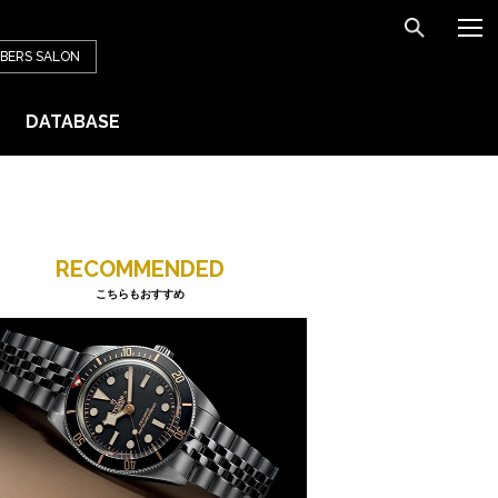
BERS
SALON
DATABASE
RECOMMENDED
こちらもおすすめ