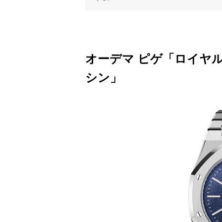
オーデマ ピゲ「ロイヤル
シン」