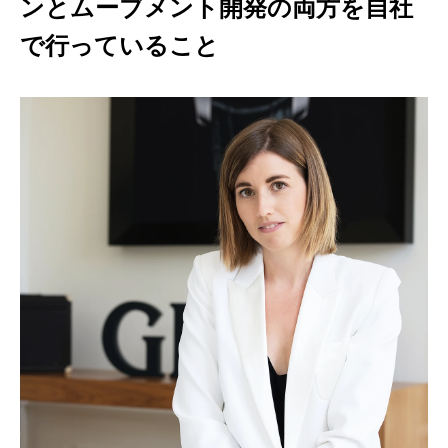
ンとムーブメント開発の両方を自社
で行っていること