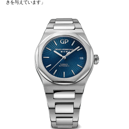
きを与えています」