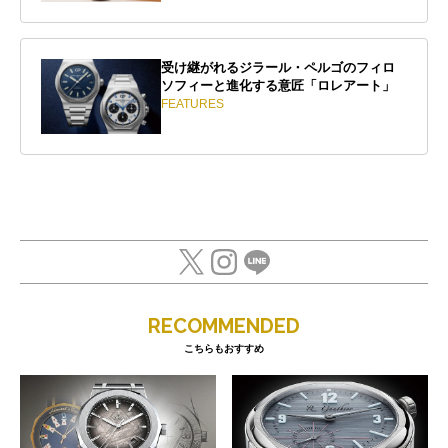
受け継がれるジラール・ペルゴのフィロ
ソフィーと進化する意匠「ロレアート」
FEATURES
RECOMMENDED
こちらもおすすめ