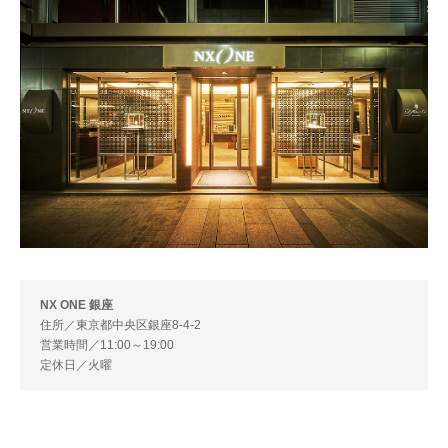
NX ONE 銀座
住所／東京都中央区銀座8-4-2
営業時間／11:00～19:00
定休日／火曜