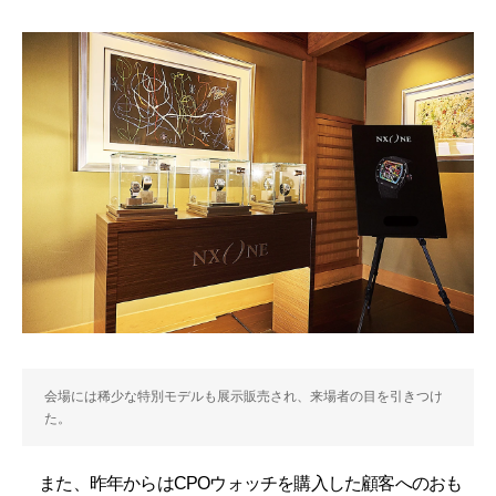
会場には稀少な特別モデルも展示販売され、来場者の目を引きつけ
た。
また、昨年からはCPOウォッチを購入した顧客へのおも