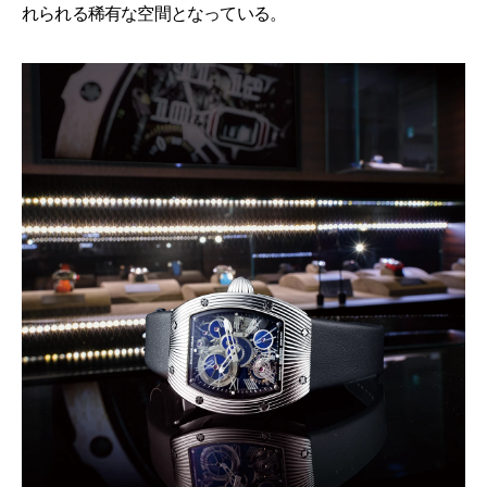
れられる稀有な空間となっている。