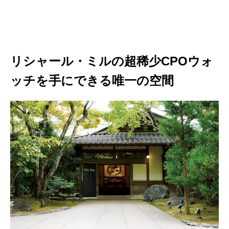
リシャール・ミルの超稀少CPOウォ
ッチを手にできる唯一の空間