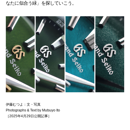
なたに似合う緑」を探していこう。
伊藤むつよ：文・写真
Photographs & Text by Mutsuyo Ito
［2025年4月29日公開記事］