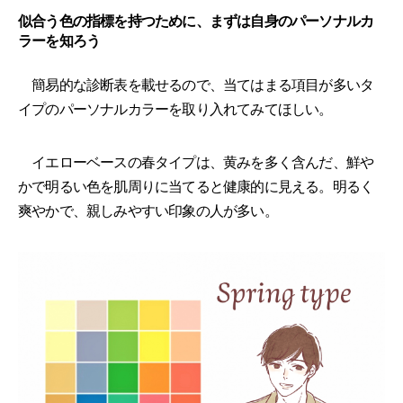
似合う色の指標を持つために、まずは自身のパーソナルカ
ラーを知ろう
簡易的な診断表を載せるので、当てはまる項目が多いタ
イプのパーソナルカラーを取り入れてみてほしい。
イエローベースの春タイプは、黄みを多く含んだ、鮮や
かで明るい色を肌周りに当てると健康的に見える。明るく
爽やかで、親しみやすい印象の人が多い。