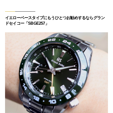
イエローベースタイプにもうひとつお勧めするならグラン
ドセイコー「SBGE257」