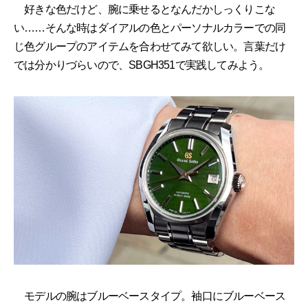
好きな色だけど、腕に乗せるとなんだかしっくりこな
い……そんな時はダイアルの色とパーソナルカラーでの同
じ色グループのアイテムを合わせてみて欲しい。言葉だけ
では分かりづらいので、SBGH351で実践してみよう。
モデルの腕はブルーベースタイプ。袖口にブルーベース