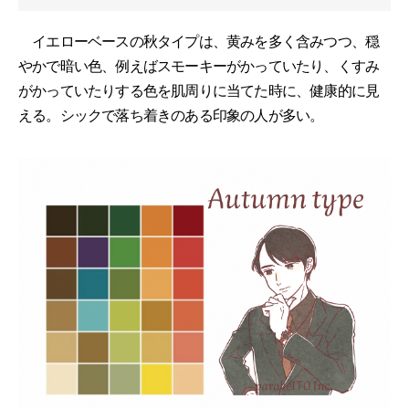
イエローベースの秋タイプは、黄みを多く含みつつ、穏
やかで暗い色、例えばスモーキーがかっていたり、くすみ
がかっていたりする色を肌周りに当てた時に、健康的に見
える。シックで落ち着きのある印象の人が多い。