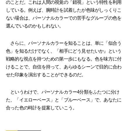
のことだ。これは人間の視覚の「錯視」という特性を利用
している。例えば、腕時計を試着したが色味がしっくりこ
ない場合は、パーソナルカラーでの苦手なグループの色を
選んでいるのかもしれない。
さらに、パーソナルカラーを知ることは、単に「似合う
色」を知るだけでなく、「相手にどう見せたいか』という
戦略的な視点を持つための第一歩にもなる。色を味方に付
けることで、自信を持って、あらゆるシーンで目的に合わ
せた印象を演出することができるのだ。
というわけで、パーソナルカラー4分類をふたつに分け
た、「イエローベース」と「ブルーベース」で、あなたに
合った色の時計を提案していこう。