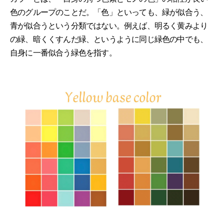
色のグループのことだ。「色」といっても、緑が似合う、
青が似合うという分類ではない。例えば、明るく黄みより
の緑、暗くくすんだ緑、というように同じ緑色の中でも、
自身に一番似合う緑色を指す。