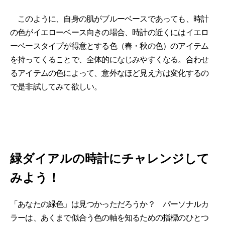
このように、自身の肌がブルーベースであっても、時計
の色がイエローベース向きの場合、時計の近くにはイエロ
ーベースタイプが得意とする色（春・秋の色）のアイテム
を持ってくることで、全体的になじみやすくなる。合わせ
るアイテムの色によって、意外なほど見え方は変化するの
で是非試してみて欲しい。
緑ダイアルの時計にチャレンジして
みよう！
「あなたの緑色」は見つかっただろうか？ パーソナルカ
ラーは、あくまで似合う色の軸を知るための指標のひとつ