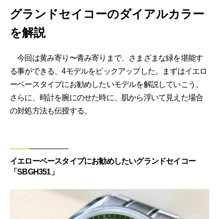
グランドセイコーのダイアルカラー
を解説
今回は黄み寄り〜青み寄りまで、さまざまな緑を堪能す
る事ができる、4モデルをピックアップした。まずはイエロ
ーベースタイプにお勧めしたいモデルを解説していこう。
さらに、時計を腕にのせた時に、肌から浮いて見えた場合
の対処方法も伝授する。
イエローベースタイプにお勧めしたいグランドセイコー
「SBGH351」