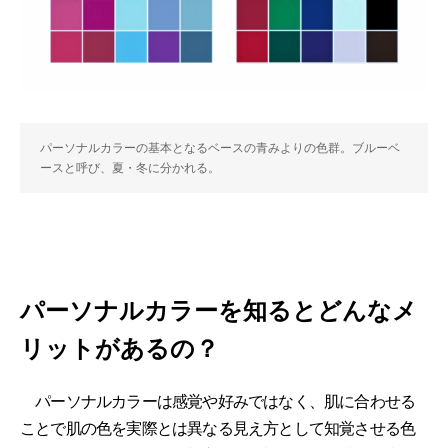
パーソナルカラーの基本となるベースの青みよりの色群。ブルーベ
ースと呼び、夏・冬に分かれる。
パーソナルカラーを知るとどんなメ
リットがあるの？
パーソナルカラーは感覚や好みではなく、肌に合わせる
ことで肌の色を実際とは異なる見え方として知覚させる色