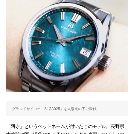
グランドセイコー「SLGA025」を太陽光の下で撮影。
「阿寺」というペットネームが付いたこのモデル。長野県