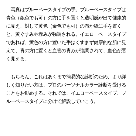
写真はブルーベースタイプの手。ブルーベースタイプは
青色（銀色でも可）の方に手を置くと透明感が出て健康的
に見え、対して黄色（金色でも可）の布か紙に手を置く
と、黄ぐすみや赤みが強調される。イエローベースタイプ
であれば、黄色の方に置いた手はくすまず健康的な肌に見
えて、青の方に置くと血管の青みが強調されて、血色が悪
く見える。
もちろん、これはあくまで簡易的な診断のため、より詳
しく知りたい方は、プロのパーソナルカラー診断を受ける
ことをお勧めする。それでは、イエローベースタイプ、ブ
ルーベースタイプに分けて解説していこう。