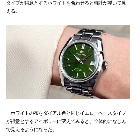
タイプが得意とするホワイトを合わせると時計が浮いて見
える。
ホワイトの布をダイアル色と同じイエローベースタイプ
が得意とするアイボリーに変えてみると、全体的になじん
で見えるようになった。