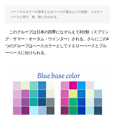
パーソナルカラーの基本となるベースの黄みよりの色群。イエロー
ベースと呼び、春・秋に分かれる。
このグループは日本の四季になぞらえて4分類（スプリン
グ・サマー・オータム・ウインター）される。さらにこの4
つのグループはベースカラーとしてイエローベースとブル
ーベースに分けられる。