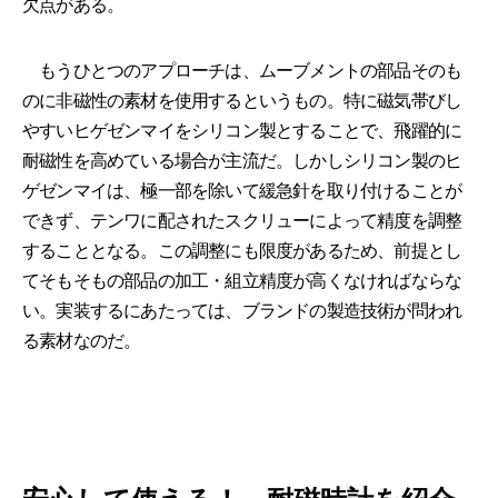
欠点がある。
もうひとつのアプローチは、ムーブメントの部品そのも
のに非磁性の素材を使用するというもの。特に磁気帯びし
やすいヒゲゼンマイをシリコン製とすることで、飛躍的に
耐磁性を高めている場合が主流だ。しかしシリコン製のヒ
ゲゼンマイは、極一部を除いて緩急針を取り付けることが
できず、テンワに配されたスクリューによって精度を調整
することとなる。この調整にも限度があるため、前提とし
てそもそもの部品の加工・組立精度が高くなければならな
い。実装するにあたっては、ブランドの製造技術が問われ
る素材なのだ。