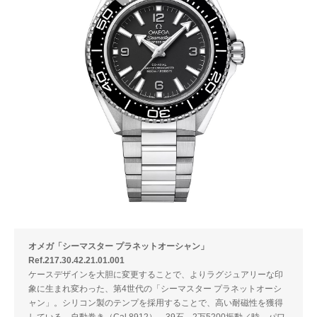
オメガ「シーマスター プラネットオーシャン」
Ref.217.30.42.21.01.001
ケースデザインを大胆に変更することで、よりラグジュアリーな印
象に生まれ変わった、第4世代の「シーマスター プラネットオーシ
ャン」。シリコン製のテンプを採用することで、高い耐磁性を獲得