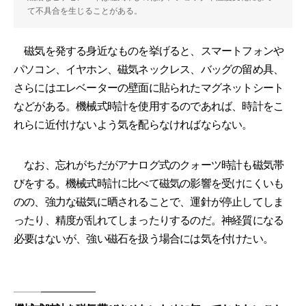
て不具合を生じることがある。
磁気を発する身近なものを挙げると、スマートフォンや
パソコン、イヤホン、磁気ネックレス、バッグの留め具、
さらにはエレベーターの壁面に貼られたマグネットシート
などがある。機械式時計を使用するのであれば、時計をこ
れらに近付けないよう気を配らなければならない。
なお、忘れがちだがアナログ式のクォーツ時計も磁気帯
びをする。機械式時計に比べて磁気の影響を受けにくいも
のの、強力な磁気に晒されることで、運針が停止してしま
ったり、精度が乱れてしまったりするのだ。神経質になる
必要はないが、強い磁石を扱う場合には気を付けたい。