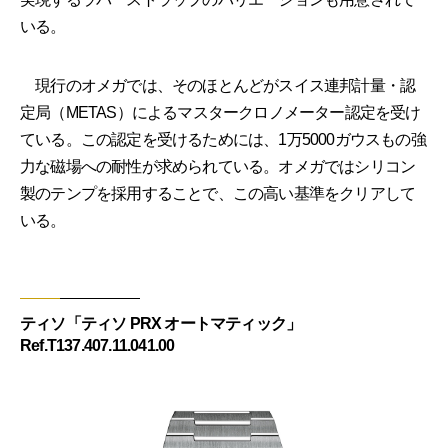
いる。
現行のオメガでは、そのほとんどがスイス連邦計量・認
定局（METAS）によるマスタークロノメーター認定を受け
ている。この認定を受けるためには、1万5000ガウスもの強
力な磁場への耐性が求められている。オメガではシリコン
製のテンプを採用することで、この高い基準をクリアして
いる。
ティソ「ティソ PRX オートマティック」
Ref.T137.407.11.041.00