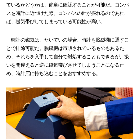
ているかどうかは、簡単に確認することが可能だ。コンパ
スを時計に近づけた際、コンパスの針が振れるのであれ
ば、磁気帯びしてしまっている可能性が高い。
時計の磁気は、たいていの場合、時計を脱磁機に通すこ
とで排除可能だ。脱磁機は市販されているものもあるた
め、それらを入手して自分で対処することもできるが、扱
いを間違えると逆に磁気帯びさせてしまうことになるた
め、時計店に持ち込むことをおすすめする。