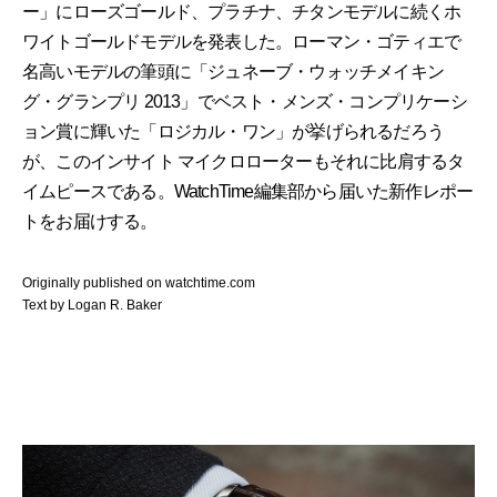
ー」にローズゴールド、プラチナ、チタンモデルに続くホ
ワイトゴールドモデルを発表した。ローマン・ゴティエで
名高いモデルの筆頭に「ジュネーブ・ウォッチメイキン
グ・グランプリ 2013」でベスト・メンズ・コンプリケーシ
ョン賞に輝いた「ロジカル・ワン」が挙げられるだろう
が、このインサイト マイクロローターもそれに比肩するタ
イムピースである。WatchTime編集部から届いた新作レポー
トをお届けする。
Originally published on watchtime.com
Text by Logan R. Baker