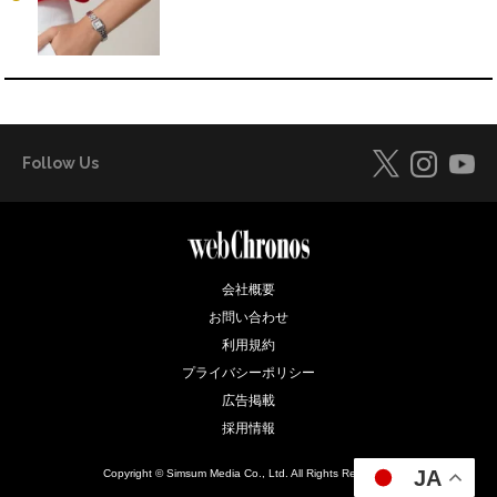
Follow Us
会社概要
お問い合わせ
利用規約
プライバシーポリシー
広告掲載
採用情報
JA
Copyright © Simsum Media Co., Ltd. All Rights Reserved.