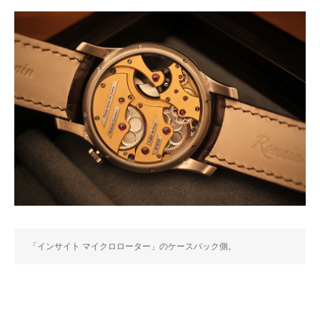
「インサイト マイクロローター」のケースバック側。