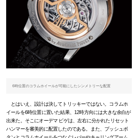
6時位置のコラムホイールが可能にしたシンメトリーな配置
とはいえ、設計は決してトリッキーではない。コラムホ
イールを6時位置に置いた結果、12時方向には大きな余白が
出来た。そこにオーデマ ピゲは、左右に分かれたリセット
ハンマーを審美的に配置したのである。また、プッシュボ
タンとコラムホイールをつなぐレバーやキャリングアーム