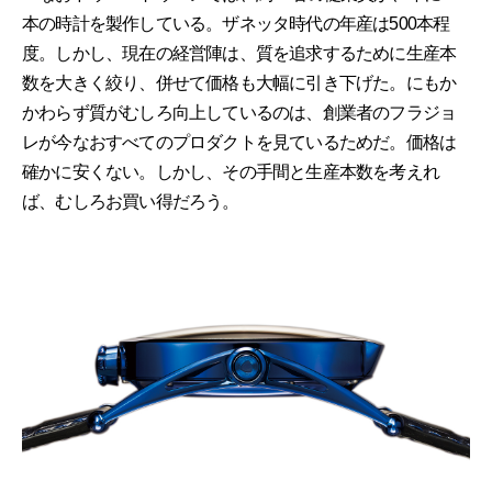
本の時計を製作している。ザネッタ時代の年産は500本程
度。しかし、現在の経営陣は、質を追求するために生産本
数を大きく絞り、併せて価格も大幅に引き下げた。にもか
かわらず質がむしろ向上しているのは、創業者のフラジョ
レが今なおすべてのプロダクトを見ているためだ。価格は
確かに安くない。しかし、その手間と生産本数を考えれ
ば、むしろお買い得だろう。