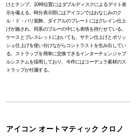
けとテンプ、10時位置にはダブルディスクによるデイト表
示を備える。時分表示部にはアイコンではおなじみのク
ル・ド・パリ装飾、ダイアルのプレートにはグレイン仕上
げが施され、同系のブルーの中にも表情を持たせている。
ケースとブレスレットにおいても、サテン仕上げとポリッ
シュ仕上げを使い分けながらコントラストを生み出してい
る。ストラップを簡単に交換できるインターチェンジャブ
ルシステムを採用しており、今作にはコーデュラ素材のス
トラップが付属する。
アイコン オートマティック クロノ