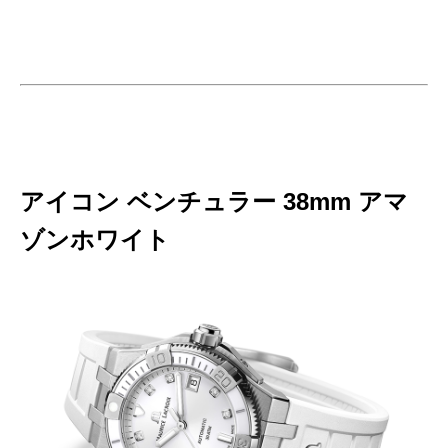
アイコン ベンチュラー 38mm アマ
ゾンホワイト