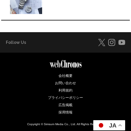
Follow Us
会社概要
お問い合わせ
利用規約
プライバシーポリシー
広告掲載
採用情報
JA
Copyright © Simsum Media Co., Ltd. All Rights Reserved.