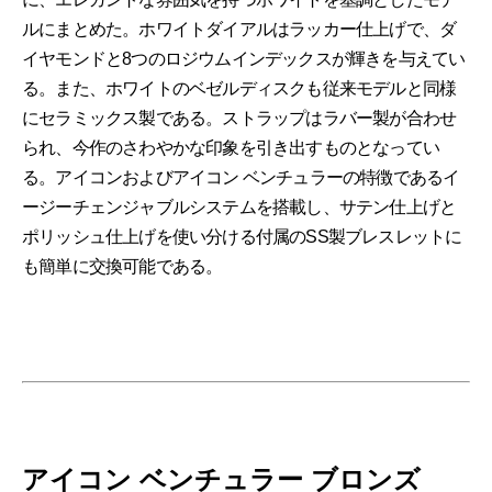
ルにまとめた。ホワイトダイアルはラッカー仕上げで、ダ
イヤモンドと8つのロジウムインデックスが輝きを与えてい
る。また、ホワイトのベゼルディスクも従来モデルと同様
にセラミックス製である。ストラップはラバー製が合わせ
られ、今作のさわやかな印象を引き出すものとなってい
る。アイコンおよびアイコン ベンチュラーの特徴であるイ
ージーチェンジャブルシステムを搭載し、サテン仕上げと
ポリッシュ仕上げを使い分ける付属のSS製ブレスレットに
も簡単に交換可能である。
アイコン ベンチュラー ブロンズ