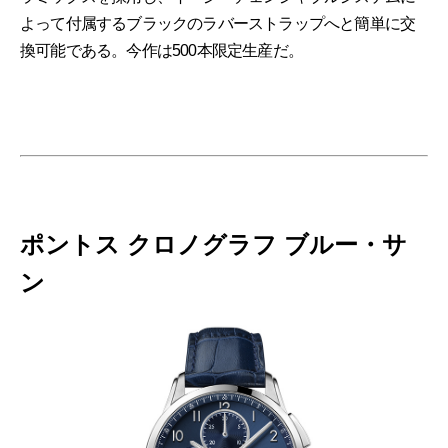
よって付属するブラックのラバーストラップへと簡単に交
換可能である。今作は500本限定生産だ。
ポントス クロノグラフ ブルー・サ
ン