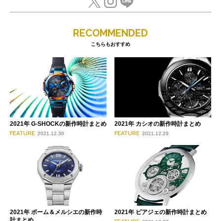
RECOMMENDED
こちらもおすすめ
2021年 G-SHOCKの新作時計まとめ
2021年 カシオの新作時計まとめ
FEATURE
FEATURE
2021.12.30
2021.12.29
2021年 ボーム＆メルシエの新作時
2021年 ピアジェの新作時計まとめ
計まとめ