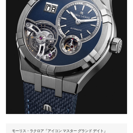
モーリス・ラクロア「アイコン マスター グランド デイト」