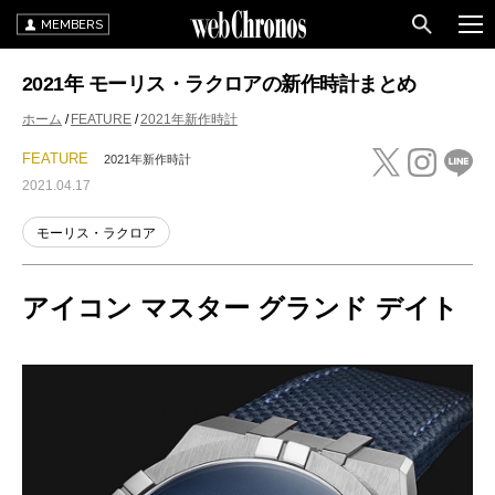
MEMBERS
2021年 モーリス・ラクロアの新作時計まとめ
ホーム
FEATURE
2021年新作時計
FEATURE
2021年新作時計
2021.04.17
モーリス・ラクロア
アイコン マスター グランド デイト