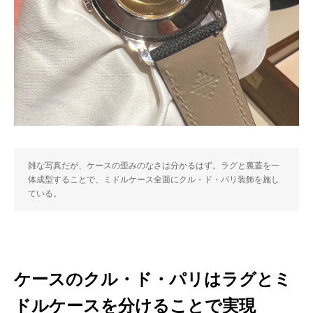
雑な写真だが、ケースの歪みのなさは分かるはず。ラグと裏蓋を一
体成型することで、ミドルケース全面にクル・ド・パリ装飾を施し
ている。
ケースのクル・ド・パリはラグとミ
ドルケースを分けることで実現