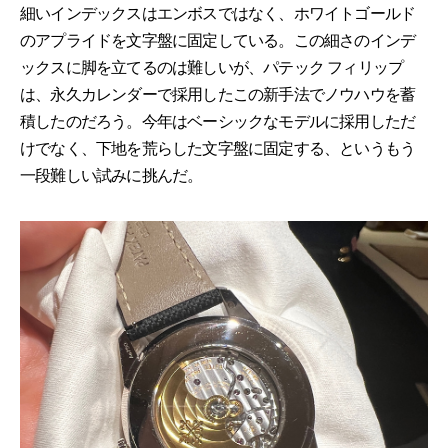
細いインデックスはエンボスではなく、ホワイトゴールド
のアプライドを文字盤に固定している。この細さのインデ
ックスに脚を立てるのは難しいが、パテック フィリップ
は、永久カレンダーで採用したこの新手法でノウハウを蓄
積したのだろう。今年はベーシックなモデルに採用しただ
けでなく、下地を荒らした文字盤に固定する、というもう
一段難しい試みに挑んだ。