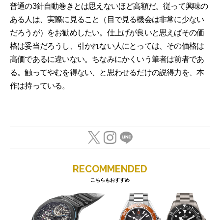
普通の3針自動巻きとは思えないほど高額だ。従って興味の
ある人は、実際に見ること（目で見る機会は非常に少ない
だろうが）をお勧めしたい。仕上げが良いと思えばその価
格は妥当だろうし、引かれない人にとっては、その価格は
高価であるに違いない。ちなみにかくいう筆者は前者であ
る。触ってやむを得ない、と思わせるだけの説得力を、本
作は持っている。
RECOMMENDED
こちらもおすすめ