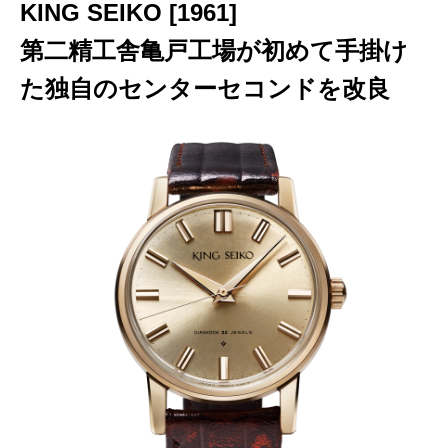
KING SEIKO [1961]
第二精工舎亀戸工場が初めて手掛け
た独自のセンターセコンドを改良