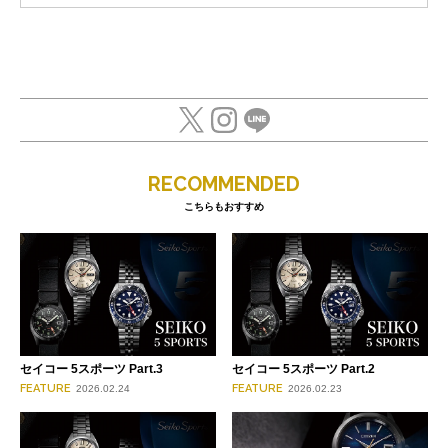
RECOMMENDED
こちらもおすすめ
セイコー 5スポーツ Part.3
セイコー 5スポーツ Part.2
FEATURE
FEATURE
2026.02.24
2026.02.23