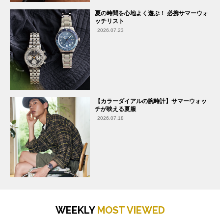
夏の時間を心地よく遊ぶ！ 必携サマーウォ
ッチリスト
2026.07.23
【カラーダイアルの腕時計】サマーウォッ
チが映える夏服
2026.07.18
WEEKLY
MOST VIEWED