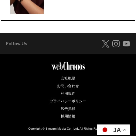
Follow Us
会社概要
お問い合わせ
利用規約
プライバシーポリシー
広告掲載
採用情報
JA
Copyright © Simsum Media Co., Ltd. All Rights Reserved.