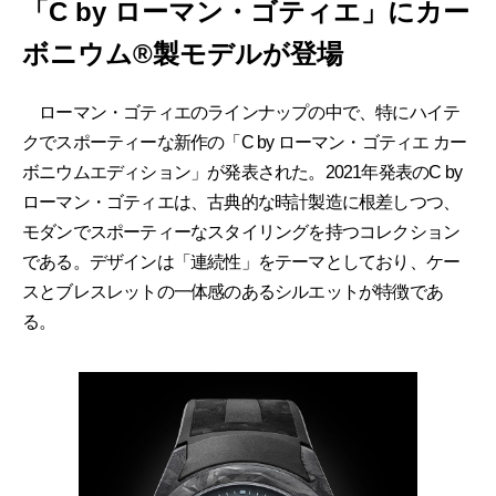
「C by ローマン・ゴティエ」にカー
ボニウム®製モデルが登場
ローマン・ゴティエのラインナップの中で、特にハイテ
クでスポーティーな新作の「C by ローマン・ゴティエ カー
ボニウムエディション」が発表された。2021年発表のC by
ローマン・ゴティエは、古典的な時計製造に根差しつつ、
モダンでスポーティーなスタイリングを持つコレクション
である。デザインは「連続性」をテーマとしており、ケー
スとブレスレットの一体感のあるシルエットが特徴であ
る。