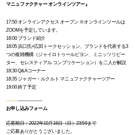
マニュファクチャー オンラインツアー』
17:50 オンラインアクセス オープン ※オンラインツールは
ZOOMを予定しています。
18:00 ブランド紹介
18:05 浜口氏×広田トークセッション、ブランドを代表する3
つの複雑機構（ジャイロトゥールビヨン、ミニッツリピー
ター、セレスティアル コンプリケーション）を二人が解説
18:30 Q&Aコーナー
18:35 ジャガー・ルクルト マニュファクチャーツアー
19:00 終了予定
お申し込みフォーム
応募期日：2022年10月16日（日）23:59まで
ご応募ありがとうございました。