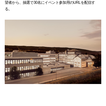
望者から、抽選で30名にイベント参加用のURLを配信す
る。