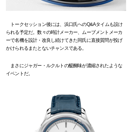
トークセッション後には、浜口氏へのQ&Aタイムも設け
られる予定だ。数々の時計メーカー、ムーブメントメーカ
ーで名機を設計・改良し続けてきた同氏に直接質問が投げ
かけられるまたとないチャンスである。
まさにジャガー・ルクルトの醍醐味が濃縮されたような
イベントだ。