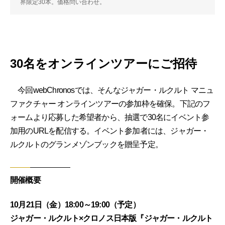
界限定30本。価格問い合わせ。
30名をオンラインツアーにご招待
今回webChronosでは、そんなジャガー・ルクルト マニュ
ファクチャー オンラインツアーの参加枠を確保。下記のフ
ォームより応募した希望者から、抽選で30名にイベント参
加用のURLを配信する。イベント参加者には、ジャガー・
ルクルトのグランメゾンブックを贈呈予定。
開催概要
10月21日（金）18:00～19:00（予定）
ジャガー・ルクルト×クロノス日本版『ジャガー・ルクルト