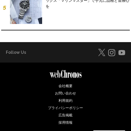
ックス「マリンマスター」で手元に品格と冒険心
を
5
Follow Us
会社概要
お問い合わせ
利用規約
プライバシーポリシー
広告掲載
採用情報