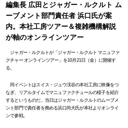
編集長 広田とジャガー・ルクルト ム
ーブメント部門責任者 浜口氏が案
内。本社工房ツアー＆複雑機構解説
が軸のオンラインツアー
ジャガー・ルクルトが「ジャガー・ルクルト マニュファ
クチャー オンラインツアー」を10月21日（金）に開催す
る。
同イベントはスイス・ジュウ渓谷の本社工房に映像をつ
なぎ、リアルタイムでマニュファクチュールの様子を紹介
するというものだ。当日はジャガー・ルクルトのムーブメ
ント部門で責任者を務める浜口尚大氏が本社よりオンライ
ンで参戦。