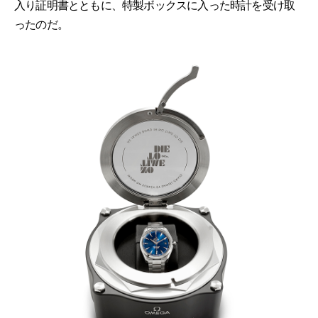
入り証明書とともに、特製ボックスに入った時計を受け取
ったのだ。