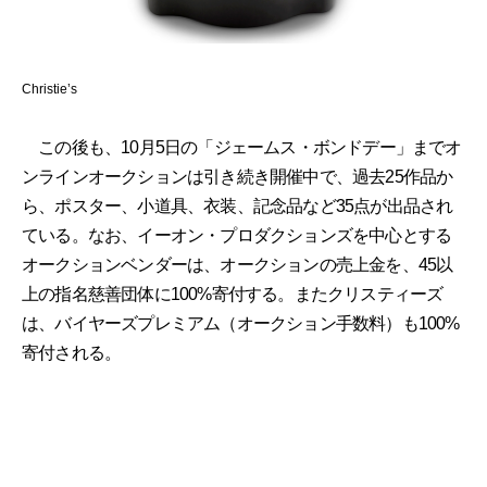
Christie’s
この後も、10月5日の「ジェームス・ボンドデー」までオ
ンラインオークションは引き続き開催中で、過去25作品か
ら、ポスター、小道具、衣装、記念品など35点が出品され
ている。なお、イーオン・プロダクションズを中心とする
オークションベンダーは、オークションの売上金を、45以
上の指名慈善団体に100%寄付する。またクリスティーズ
は、バイヤーズプレミアム（オークション手数料）も100%
寄付される。