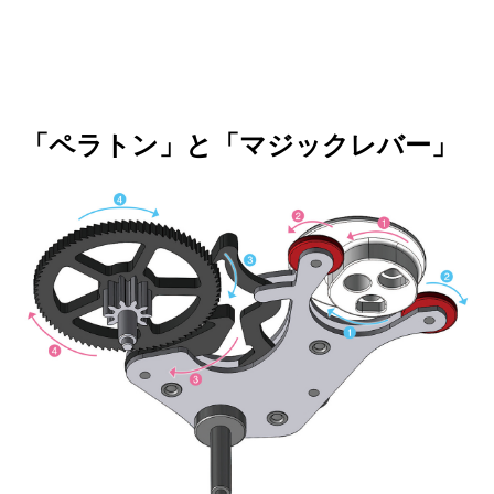
「ペラトン」と「マジックレバー」