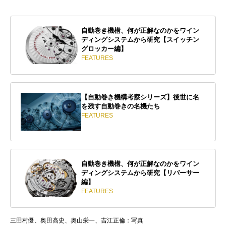
自動巻き機構、何が正解なのかをワイン
ディングシステムから研究【スイッチン
グロッカー編】
FEATURES
【自動巻き機構考察シリーズ】後世に名
を残す自動巻きの名機たち
FEATURES
自動巻き機構、何が正解なのかをワイン
ディングシステムから研究【リバーサー
編】
FEATURES
三田村優、奥田高史、奥山栄一、吉江正倫：写真