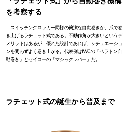
「ラチェット式」から自動巻き機構
を考察する
スイッチングロッカー同様の簡潔な自動巻きが、爪で巻
き上げるラチェット式である。不動作角が大きいというデ
メリットはあるが、優れた設計であれば、シチュエーショ
ンを問わずよく巻き上がる。代表例はIWCの「ペラトン自
動巻き」とセイコーの「マジックレバー」だ。
ラチェット式の誕生から普及まで