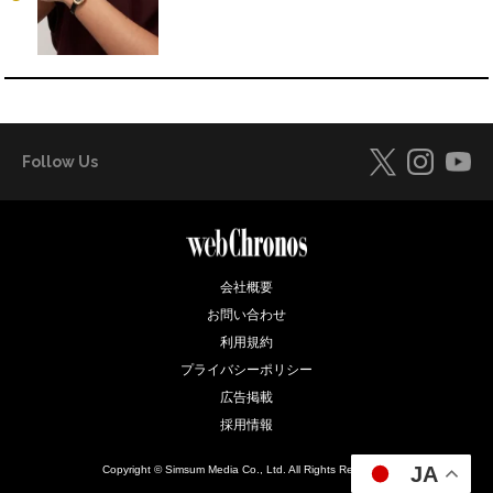
Follow Us
会社概要
お問い合わせ
利用規約
プライバシーポリシー
広告掲載
採用情報
JA
Copyright © Simsum Media Co., Ltd. All Rights Reserved.