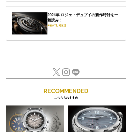
2024年 ロジェ・デュブイの新作時計を一
気読み！
FEATURES
RECOMMENDED
こちらもおすすめ