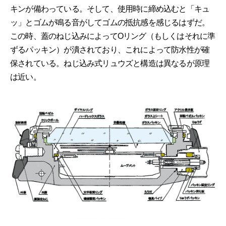
キンが備わっている。そして、使用時に締め込むと「キュ
ッ」とゴムが鳴る音がしてゴムの抵抗感を感じるはずだ。
この時、蓋のねじ込みによってOリング（もしくはそれに準
ずるパッキン）が潰されており、これによって防水性が確
保されている。ねじ込み式リュウズと構造は異なるが原理
は近い。