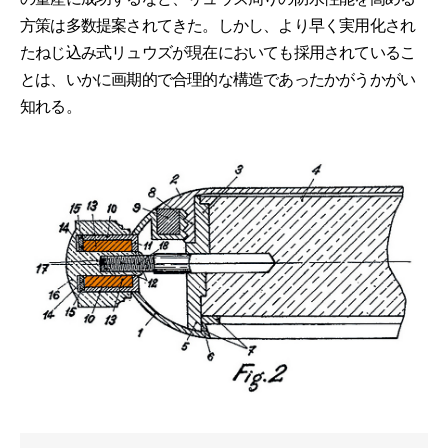
方策は多数提案されてきた。しかし、より早く実用化され
たねじ込み式リュウズが現在においても採用されているこ
とは、いかに画期的で合理的な構造であったかがうかがい
知れる。