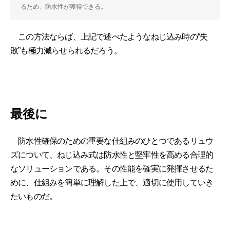
るため、防水性が獲得できる。
この方法ならば、上記で述べたようなねじ込み時の“失
敗”も極力減らせられるだろう。
最後に
防水性確保のための重要な仕組みのひとつであるリュウ
ズについて、ねじ込み式は防水性と堅牢性を高める合理的
なソリューションである。その性能を確実に発揮させるた
めに、仕組みを簡単に理解した上で、適切に使用していき
たいものだ。