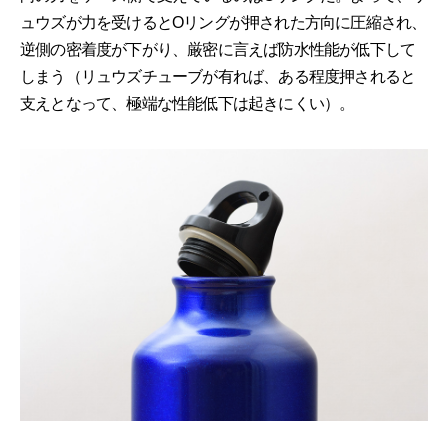
ュウズが力を受けるとOリングが押された方向に圧縮され、
逆側の密着度が下がり、厳密に言えば防水性能が低下して
しまう（リュウズチューブが有れば、ある程度押されると
支えとなって、極端な性能低下は起きにくい）。