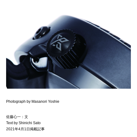
Photograph by Masanori Yoshie
佐藤心一：文
Text by Shinichi Sato
2021年4月1日掲載記事