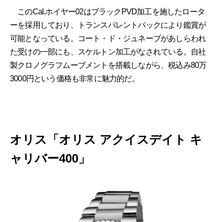
このCal.ホイヤー02はブラックPVD加工を施したロータ
ーを採用しており、トランスパレントバックにより鑑賞が
可能となっている。コート・ド・ジュネーブがあしらわれ
た受けの一部にも、スケルトン加工がなされている。自社
製クロノグラフムーブメントを搭載しながら、税込み80万
3000円という価格も非常に魅力的だ。
オリス「オリス アクイスデイト キ
ャリバー400」