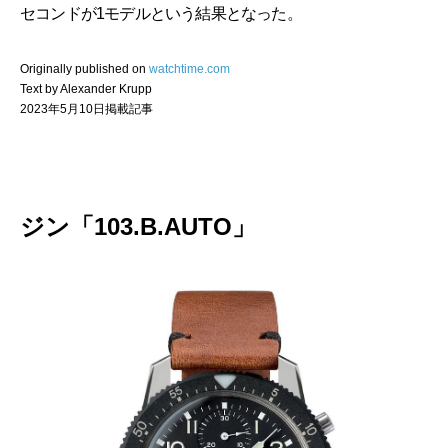
セコンドが1モデルという結果となった。
Originally published on
watchtime.com
Text by Alexander Krupp
2023年5月10日掲載記事
ジン「103.B.AUTO」