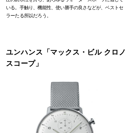
いる。手触り、機能性、使い勝手の良さなどが、ベストセ
ラーたる所以だろう。
ユンハンス「マックス・ビル クロノ
スコープ」