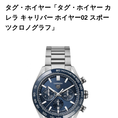
タグ・ホイヤー「タグ・ホイヤー カ
レラ キャリバー ホイヤー02 スポー
ツクロノグラフ」