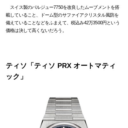
スイス製のバルジュー7750を改良したムーブメントを搭
載していること、ドーム型のサファイアクリスタル風防を
備えていることなどをふまえて、税込み42万3500円という
価格は決して高くないだろう。
ティソ「ティソ PRX オートマティ
ック」