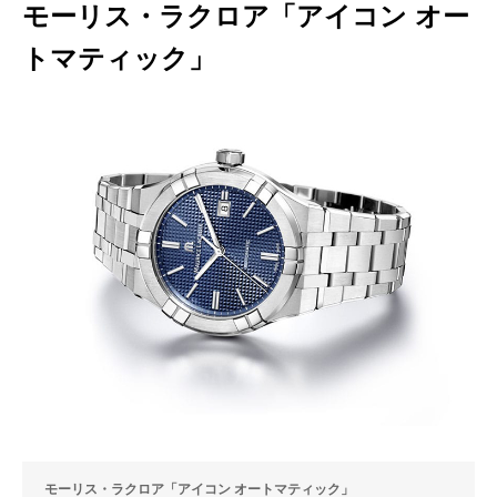
モーリス・ラクロア「アイコン オー
トマティック」
モーリス・ラクロア「アイコン オートマティック」