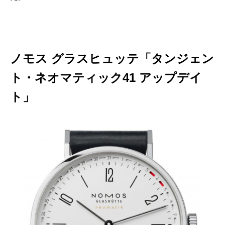
ノモス グラスヒュッテ「タンジェン
ト・ネオマティック41 アップデイ
ト」